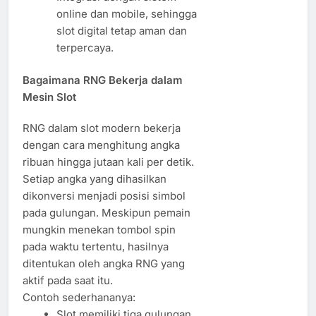
online dan mobile, sehingga
slot digital tetap aman dan
terpercaya.
Bagaimana RNG Bekerja dalam
Mesin Slot
RNG dalam slot modern bekerja
dengan cara menghitung angka
ribuan hingga jutaan kali per detik.
Setiap angka yang dihasilkan
dikonversi menjadi posisi simbol
pada gulungan. Meskipun pemain
mungkin menekan tombol spin
pada waktu tertentu, hasilnya
ditentukan oleh angka RNG yang
aktif pada saat itu.
Contoh sederhananya:
Slot memiliki tiga gulungan