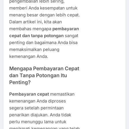
pengembalian lebih sering,
memberi Anda kesempatan untuk
menang besar dengan lebih cepat.
Dalam artikel ini, kita akan
membahas mengapa
pembayaran
cepat dan tanpa potongan
sangat
penting dan bagaimana Anda bisa
memaksimalkan peluang
kemenangan Anda.
Mengapa Pembayaran Cepat
dan Tanpa Potongan Itu
Penting?
Pembayaran cepat
memastikan
kemenangan Anda diproses
segera setelah permintaan
penarikan diajukan. Anda tidak
perlu menunggu lama untuk
menikmati kemenangan yang telah