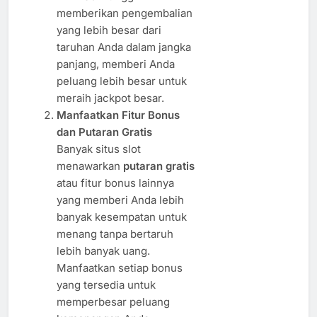
memberikan pengembalian
yang lebih besar dari
taruhan Anda dalam jangka
panjang, memberi Anda
peluang lebih besar untuk
meraih jackpot besar.
Manfaatkan Fitur Bonus
dan Putaran Gratis
Banyak situs slot
menawarkan
putaran gratis
atau fitur bonus lainnya
yang memberi Anda lebih
banyak kesempatan untuk
menang tanpa bertaruh
lebih banyak uang.
Manfaatkan setiap bonus
yang tersedia untuk
memperbesar peluang