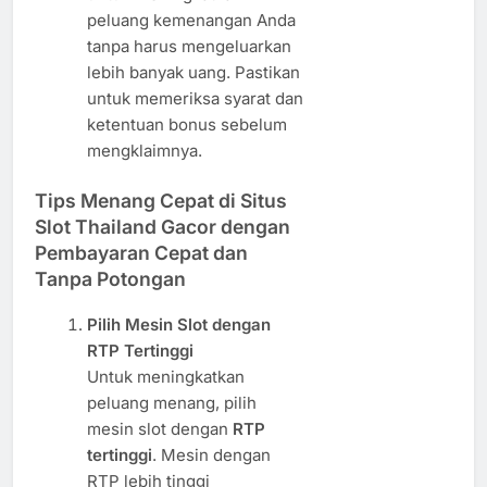
peluang kemenangan Anda
tanpa harus mengeluarkan
lebih banyak uang. Pastikan
untuk memeriksa syarat dan
ketentuan bonus sebelum
mengklaimnya.
Tips Menang Cepat di Situs
Slot Thailand Gacor dengan
Pembayaran Cepat dan
Tanpa Potongan
Pilih Mesin Slot dengan
RTP Tertinggi
Untuk meningkatkan
peluang menang, pilih
mesin slot dengan
RTP
tertinggi
. Mesin dengan
RTP lebih tinggi