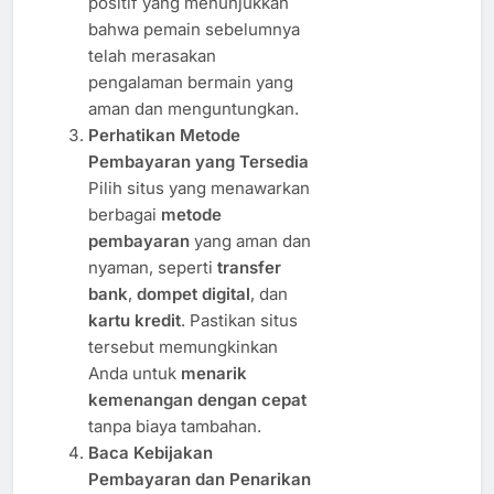
positif yang menunjukkan
bahwa pemain sebelumnya
telah merasakan
pengalaman bermain yang
aman dan menguntungkan.
Perhatikan Metode
Pembayaran yang Tersedia
Pilih situs yang menawarkan
berbagai
metode
pembayaran
yang aman dan
nyaman, seperti
transfer
bank
,
dompet digital
, dan
kartu kredit
. Pastikan situs
tersebut memungkinkan
Anda untuk
menarik
kemenangan dengan cepat
tanpa biaya tambahan.
Baca Kebijakan
Pembayaran dan Penarikan