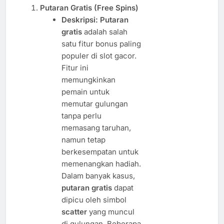
Putaran Gratis (Free Spins)
Deskripsi:
Putaran
gratis
adalah salah
satu fitur bonus paling
populer di slot gacor.
Fitur ini
memungkinkan
pemain untuk
memutar gulungan
tanpa perlu
memasang taruhan,
namun tetap
berkesempatan untuk
memenangkan hadiah.
Dalam banyak kasus,
putaran gratis
dapat
dipicu oleh simbol
scatter
yang muncul
di gulungan. Beberapa