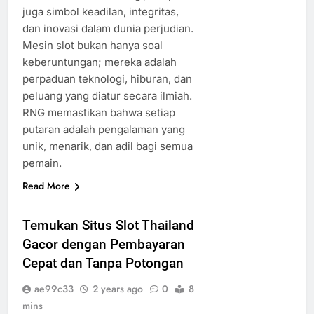
juga simbol keadilan, integritas,
dan inovasi dalam dunia perjudian.
Mesin slot bukan hanya soal
keberuntungan; mereka adalah
perpaduan teknologi, hiburan, dan
peluang yang diatur secara ilmiah.
RNG memastikan bahwa setiap
putaran adalah pengalaman yang
unik, menarik, dan adil bagi semua
pemain.
Read More
Temukan Situs Slot Thailand
Gacor dengan Pembayaran
Cepat dan Tanpa Potongan
ae99c33
2 years ago
0
8
mins