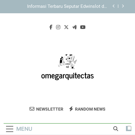
Skip
EDWINSLOT Login: Analisis Akses dari Sisi
to
Kecepatan dan Kemudahan
content
Login Edwinslot dan Panduan Memahami
Halaman Akses agar Lebih Aman dan Terarah
TIARA4D Login untuk Pengalaman Akses yang
Nyaman dan Terstruktur
Informasi Terbaru Seputar Edwinslot dan
Fungsinya dalam Ekosistem Digital
EDWINSLOT Login: Analisis Akses dari Sisi
Kecepatan dan Kemudahan
Login Edwinslot dan Panduan Memahami
Halaman Akses agar Lebih Aman dan Terarah
Omega
Ciptakan Hunian Impian Anda Dengan
NEWSLETTER
RANDOM NEWS
Arquitectas
Omega Arquitectas. Layanan Desain
Arsitektur Modern Yang Menyesuaikan
MENU
Dengan Kebutuhan Anda.