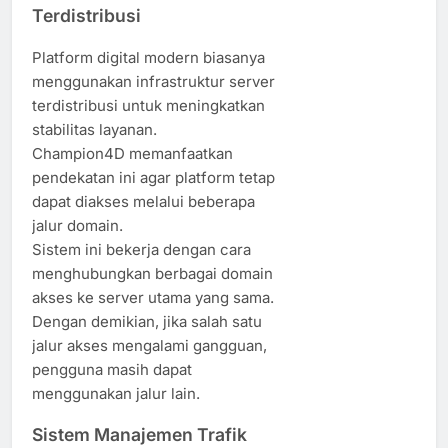
Terdistribusi
Platform digital modern biasanya
menggunakan infrastruktur server
terdistribusi untuk meningkatkan
stabilitas layanan.
Champion4D memanfaatkan
pendekatan ini agar platform tetap
dapat diakses melalui beberapa
jalur domain.
Sistem ini bekerja dengan cara
menghubungkan berbagai domain
akses ke server utama yang sama.
Dengan demikian, jika salah satu
jalur akses mengalami gangguan,
pengguna masih dapat
menggunakan jalur lain.
Sistem Manajemen Trafik