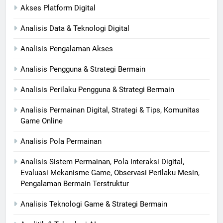
Akses Platform Digital
Analisis Data & Teknologi Digital
Analisis Pengalaman Akses
Analisis Pengguna & Strategi Bermain
Analisis Perilaku Pengguna & Strategi Bermain
Analisis Permainan Digital, Strategi & Tips, Komunitas
Game Online
Analisis Pola Permainan
Analisis Sistem Permainan, Pola Interaksi Digital,
Evaluasi Mekanisme Game, Observasi Perilaku Mesin,
Pengalaman Bermain Terstruktur
Analisis Teknologi Game & Strategi Bermain