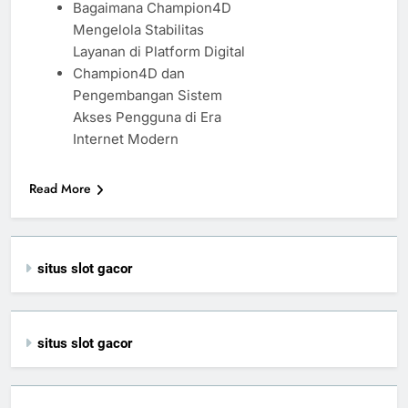
Bagaimana Champion4D
Mengelola Stabilitas
Layanan di Platform Digital
Champion4D dan
Pengembangan Sistem
Akses Pengguna di Era
Internet Modern
Read More
situs slot gacor
situs slot gacor