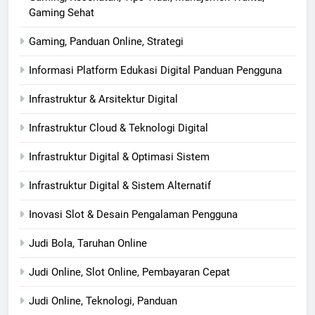
Gaming Sehat
Gaming, Panduan Online, Strategi
Informasi Platform Edukasi Digital Panduan Pengguna
Infrastruktur & Arsitektur Digital
Infrastruktur Cloud & Teknologi Digital
Infrastruktur Digital & Optimasi Sistem
Infrastruktur Digital & Sistem Alternatif
Inovasi Slot & Desain Pengalaman Pengguna
Judi Bola, Taruhan Online
Judi Online, Slot Online, Pembayaran Cepat
Judi Online, Teknologi, Panduan