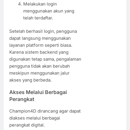
Melakukan login
menggunakan akun yang
telah terdaftar.
Setelah berhasil login, pengguna
dapat langsung menggunakan
layanan platform seperti biasa.
Karena sistem backend yang
digunakan tetap sama, pengalaman
pengguna tidak akan berubah
meskipun menggunakan jalur
akses yang berbeda.
Akses Melalui Berbagai
Perangkat
Champion4D dirancang agar dapat
diakses melalui berbagai
perangkat digital.