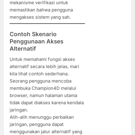
mekanisme verifikasi untuk
memastikan bahwa pengguna
mengakses sistem yang sah.
Contoh Skenario
Penggunaan Akses
Alternatif
Untuk memahami fungsi akses
alternatif secara lebih jelas, mari
kita lihat contoh sederhana.
Seorang pengguna mencoba
membuka Champion4D melalui
browser, namun halaman utama
tidak dapat diakses karena kendala
jaringan.
Alih-alih menunggu perbaikan
jaringan, pengguna dapat
menggunakan jalur alternatif yang