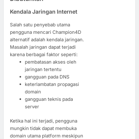
Kendala Jaringan Internet
Salah satu penyebab utama
pengguna mencari Champion4D
alternatif adalah kendala jaringan.
Masalah jaringan dapat terjadi
karena berbagai faktor seperti:
pembatasan akses oleh
jaringan tertentu
gangguan pada DNS
keterlambatan propagasi
domain
gangguan teknis pada
server
Ketika hal ini terjadi, pengguna
mungkin tidak dapat membuka
domain utama platform meskipun