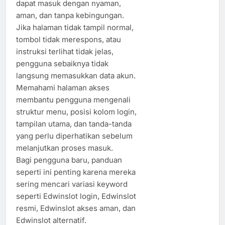
dapat masuk dengan nyaman,
aman, dan tanpa kebingungan.
Jika halaman tidak tampil normal,
tombol tidak merespons, atau
instruksi terlihat tidak jelas,
pengguna sebaiknya tidak
langsung memasukkan data akun.
Memahami halaman akses
membantu pengguna mengenali
struktur menu, posisi kolom login,
tampilan utama, dan tanda-tanda
yang perlu diperhatikan sebelum
melanjutkan proses masuk.
Bagi pengguna baru, panduan
seperti ini penting karena mereka
sering mencari variasi keyword
seperti Edwinslot login, Edwinslot
resmi, Edwinslot akses aman, dan
Edwinslot alternatif.