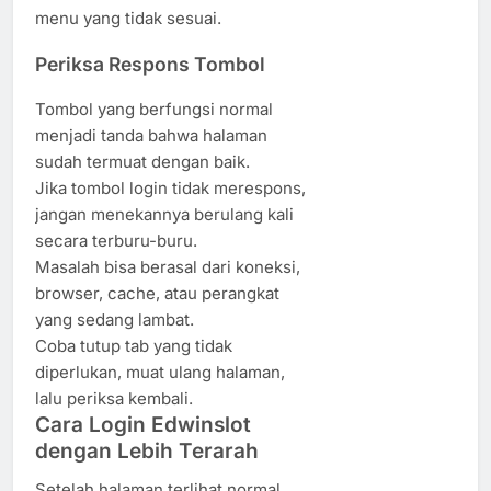
menu yang tidak sesuai.
Periksa Respons Tombol
Tombol yang berfungsi normal
menjadi tanda bahwa halaman
sudah termuat dengan baik.
Jika tombol login tidak merespons,
jangan menekannya berulang kali
secara terburu-buru.
Masalah bisa berasal dari koneksi,
browser, cache, atau perangkat
yang sedang lambat.
Coba tutup tab yang tidak
diperlukan, muat ulang halaman,
lalu periksa kembali.
Cara Login Edwinslot
dengan Lebih Terarah
Setelah halaman terlihat normal,