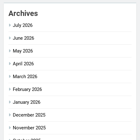
Archives
July 2026
June 2026
May 2026
April 2026
March 2026
February 2026
January 2026
December 2025
November 2025