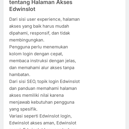
tentang Halaman Akses
Edwinslot
Dari sisi user experience, halaman
akses yang baik harus mudah
dipahami, responsif, dan tidak
membingungkan.
Pengguna perlu menemukan
kolom login dengan cepat,
membaca instruksi dengan jelas,
dan memahami alur akses tanpa
hambatan.
Dari sisi SEO, topik login Edwinslot
dan panduan memahami halaman
akses memiliki nilai karena
menjawab kebutuhan pengguna
yang spesifik.
Variasi seperti Edwinslot login,
Edwinslot akses aman, Edwinslot