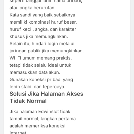
seperti tanggal lahir, nama pribadi,
atau angka berurutan.
Kata sandi yang baik sebaiknya
memiliki kombinasi huruf besar,
huruf kecil, angka, dan karakter
khusus jika memungkinkan.
Selain itu, hindari login melalui
jaringan publik jika memungkinkan.
Wi-Fi umum memang praktis,
tetapi tidak selalu ideal untuk
memasukkan data akun.
Gunakan koneksi pribadi yang
lebih stabil dan tepercaya.
Solusi Jika Halaman Akses
Tidak Normal
Jika halaman Edwinslot tidak
tampil normal, langkah pertama
adalah memeriksa koneksi
internet.