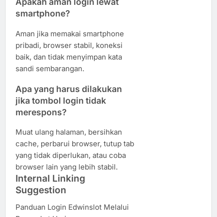
Apakah aman login lewat
smartphone?
Aman jika memakai smartphone
pribadi, browser stabil, koneksi
baik, dan tidak menyimpan kata
sandi sembarangan.
Apa yang harus dilakukan
jika tombol login tidak
merespons?
Muat ulang halaman, bersihkan
cache, perbarui browser, tutup tab
yang tidak diperlukan, atau coba
browser lain yang lebih stabil.
Internal Linking
Suggestion
Panduan Login Edwinslot Melalui