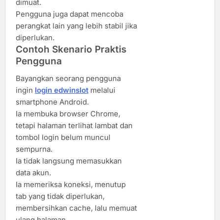
dimuat.
Pengguna juga dapat mencoba
perangkat lain yang lebih stabil jika
diperlukan.
Contoh Skenario Praktis
Pengguna
Bayangkan seorang pengguna
ingin
login edwinslot
melalui
smartphone Android.
Ia membuka browser Chrome,
tetapi halaman terlihat lambat dan
tombol login belum muncul
sempurna.
Ia tidak langsung memasukkan
data akun.
Ia memeriksa koneksi, menutup
tab yang tidak diperlukan,
membersihkan cache, lalu memuat
ulang halaman.