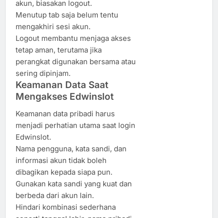
akun, biasakan logout.
Menutup tab saja belum tentu
mengakhiri sesi akun.
Logout membantu menjaga akses
tetap aman, terutama jika
perangkat digunakan bersama atau
sering dipinjam.
Keamanan Data Saat
Mengakses Edwinslot
Keamanan data pribadi harus
menjadi perhatian utama saat login
Edwinslot.
Nama pengguna, kata sandi, dan
informasi akun tidak boleh
dibagikan kepada siapa pun.
Gunakan kata sandi yang kuat dan
berbeda dari akun lain.
Hindari kombinasi sederhana