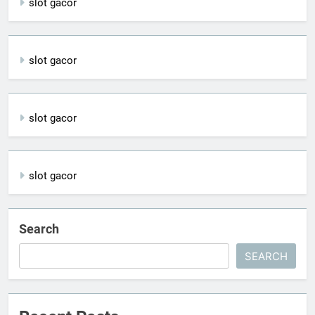
slot gacor
slot gacor
slot gacor
slot gacor
Search
SEARCH