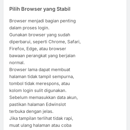
Pilih Browser yang Stabil
Browser menjadi bagian penting
dalam proses login.
Gunakan browser yang sudah
diperbarui, seperti Chrome, Safari,
Firefox, Edge, atau browser
bawaan perangkat yang berjalan
normal.
Browser lama dapat membuat
halaman tidak tampil sempurna,
tombol tidak merespons, atau
kolom login sulit digunakan.
Sebelum memasukkan data akun,
pastikan halaman Edwinslot
terbuka dengan jelas.
Jika tampilan terlihat tidak rapi,
muat ulang halaman atau coba