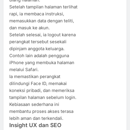
Setelah tampilan halaman terlihat
rapi, ia membaca instruksi,
memasukkan data dengan teliti,
dan masuk ke akun.
Setelah selesai, ia logout karena
perangkat tersebut sesekali
dipinjam anggota keluarga.
Contoh lain adalah pengguna
iPhone yang membuka halaman
melalui Safari.
Ia memastikan perangkat
dilindungi Face ID, memakai
koneksi pribadi, dan memeriksa
tampilan halaman sebelum login.
Kebiasaan sederhana ini
membantu proses akses terasa
lebih aman dan terkendali.
Insight UX dan SEO