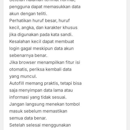
pengguna dapat memasukkan data
akun dengan teliti.
Perhatikan huruf besar, huruf
kecil, angka, dan karakter khusus
jika digunakan pada kata sandi.
Kesalahan kecil dapat membuat
login gagal meskipun data akun
sebenarnya benar.
Jika browser menampilkan fitur isi
otomatis, periksa kembali data
yang muncul.
Autofill memang praktis, tetapi bisa
saja menyimpan data lama atau
informasi yang tidak sesuai.
Jangan langsung menekan tombol
masuk sebelum memastikan
semua data benar.
Setelah selesai menggunakan