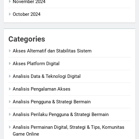
November 2024
October 2024
Categories
Akses Alternatif dan Stabilitas Sistem
Akses Platform Digital
Analisis Data & Teknologi Digital
Analisis Pengalaman Akses
Analisis Pengguna & Strategi Bermain
Analisis Perilaku Pengguna & Strategi Bermain
Analisis Permainan Digital, Strategi & Tips, Komunitas
Game Online