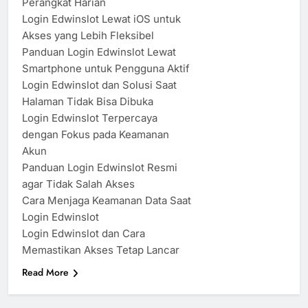
Perangkat Harian
Login Edwinslot Lewat iOS untuk
Akses yang Lebih Fleksibel
Panduan Login Edwinslot Lewat
Smartphone untuk Pengguna Aktif
Login Edwinslot dan Solusi Saat
Halaman Tidak Bisa Dibuka
Login Edwinslot Terpercaya
dengan Fokus pada Keamanan
Akun
Panduan Login Edwinslot Resmi
agar Tidak Salah Akses
Cara Menjaga Keamanan Data Saat
Login Edwinslot
Login Edwinslot dan Cara
Memastikan Akses Tetap Lancar
Read More