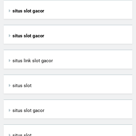
situs slot gacor
situs slot gacor
situs link slot gacor
situs slot
situs slot gacor
situs slot