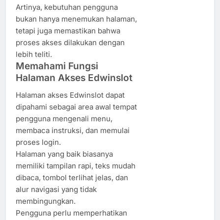
Artinya, kebutuhan pengguna
bukan hanya menemukan halaman,
tetapi juga memastikan bahwa
proses akses dilakukan dengan
lebih teliti.
Memahami Fungsi
Halaman Akses Edwinslot
Halaman akses Edwinslot dapat
dipahami sebagai area awal tempat
pengguna mengenali menu,
membaca instruksi, dan memulai
proses login.
Halaman yang baik biasanya
memiliki tampilan rapi, teks mudah
dibaca, tombol terlihat jelas, dan
alur navigasi yang tidak
membingungkan.
Pengguna perlu memperhatikan