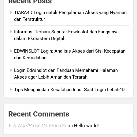
Recent Posts
TIARA4D Login untuk Pengalaman Akses yang Nyaman
dan Terstruktur
Informasi Terbaru Seputar Edwinslot dan Fungsinya
dalam Ekosistem Digital
EDWINSLOT Login: Analisis Akses dari Sisi Kecepatan
dan Kemudahan
Login Edwinslot dan Panduan Memahami Halaman
Akses agar Lebih Aman dan Terarah
Tips Menghindari Kesalahan Input Saat Login Lebah4D
Recent Comments
A WordPress Commenter
on
Hello world!