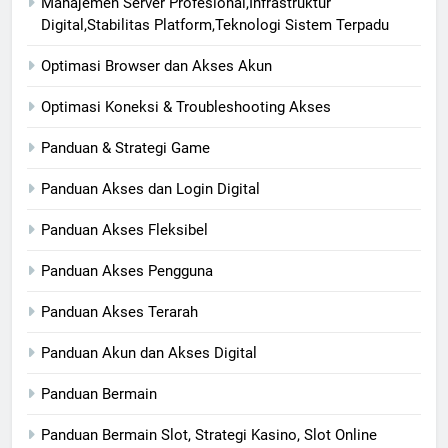
Manajemen Server Profesional,Infrastruktur
Digital,Stabilitas Platform,Teknologi Sistem Terpadu
Optimasi Browser dan Akses Akun
Optimasi Koneksi & Troubleshooting Akses
Panduan & Strategi Game
Panduan Akses dan Login Digital
Panduan Akses Fleksibel
Panduan Akses Pengguna
Panduan Akses Terarah
Panduan Akun dan Akses Digital
Panduan Bermain
Panduan Bermain Slot, Strategi Kasino, Slot Online