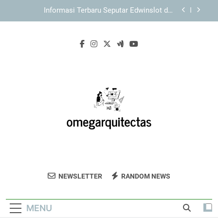
Skip
EDWINSLOT Login: Analisis Akses dari Sisi
to
Kecepatan dan Kemudahan
content
Login Edwinslot dan Panduan Memahami
Halaman Akses agar Lebih Aman dan Terarah
TIARA4D Login untuk Pengalaman Akses yang
Nyaman dan Terstruktur
Informasi Terbaru Seputar Edwinslot dan
Fungsinya dalam Ekosistem Digital
EDWINSLOT Login: Analisis Akses dari Sisi
Kecepatan dan Kemudahan
Login Edwinslot dan Panduan Memahami
Halaman Akses agar Lebih Aman dan Terarah
Omega
Ciptakan Hunian Impian Anda Dengan
NEWSLETTER
RANDOM NEWS
Arquitectas
Omega Arquitectas. Layanan Desain
Arsitektur Modern Yang Menyesuaikan
MENU
Dengan Kebutuhan Anda.