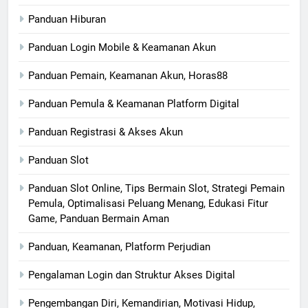
Panduan Hiburan
Panduan Login Mobile & Keamanan Akun
Panduan Pemain, Keamanan Akun, Horas88
Panduan Pemula & Keamanan Platform Digital
Panduan Registrasi & Akses Akun
Panduan Slot
Panduan Slot Online, Tips Bermain Slot, Strategi Pemain
Pemula, Optimalisasi Peluang Menang, Edukasi Fitur
Game, Panduan Bermain Aman
Panduan, Keamanan, Platform Perjudian
Pengalaman Login dan Struktur Akses Digital
Pengembangan Diri, Kemandirian, Motivasi Hidup,