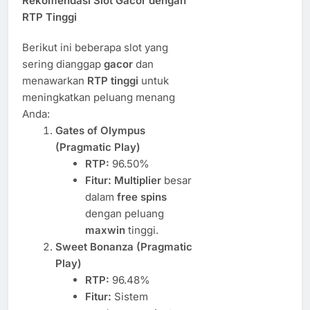
Rekomendasi Slot Gacor dengan
RTP Tinggi
Berikut ini beberapa slot yang
sering dianggap
gacor
dan
menawarkan
RTP tinggi
untuk
meningkatkan peluang menang
Anda:
Gates of Olympus
(Pragmatic Play)
RTP:
96.50%
Fitur:
Multiplier
besar
dalam
free spins
dengan peluang
maxwin
tinggi.
Sweet Bonanza (Pragmatic
Play)
RTP:
96.48%
Fitur:
Sistem