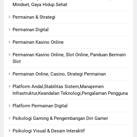
Mindset, Gaya Hidup Sehat
Permainan & Strategi
Permainan Digital
Permainan Kasino Online
Permainan Kasino Online, Slot Online, Panduan Bermain
Slot
Permainan Online, Casino, Strategi Permainan
Platform Andal,Stabilitas Sistem,Manajemen
Infrastruktur,Keandalan Teknologi,Pengalaman Pengguna
Platform Permainan Digital
Psikologi Gaming & Pengembangan Diri Gamer
Psikologi Visual & Desain Interaktif