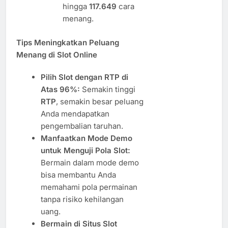
hingga
117.649
cara
menang.
Tips Meningkatkan Peluang
Menang di Slot Online
Pilih Slot dengan RTP di
Atas 96%:
Semakin tinggi
RTP
, semakin besar peluang
Anda mendapatkan
pengembalian taruhan.
Manfaatkan Mode Demo
untuk Menguji Pola Slot:
Bermain dalam mode demo
bisa membantu Anda
memahami pola permainan
tanpa risiko kehilangan
uang.
Bermain di Situs Slot