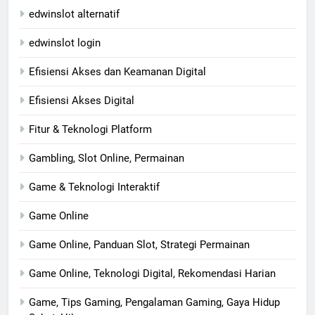
edwinslot alternatif
edwinslot login
Efisiensi Akses dan Keamanan Digital
Efisiensi Akses Digital
Fitur & Teknologi Platform
Gambling, Slot Online, Permainan
Game & Teknologi Interaktif
Game Online
Game Online, Panduan Slot, Strategi Permainan
Game Online, Teknologi Digital, Rekomendasi Harian
Game, Tips Gaming, Pengalaman Gaming, Gaya Hidup