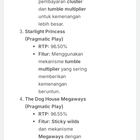
pembayaran
cluster
dan
tumble multiplier
untuk kemenangan
lebih besar.
Starlight Princess
(Pragmatic Play)
RTP:
96.50%
Fitur:
Menggunakan
mekanisme
tumble
multiplier
yang sering
memberikan
kemenangan
beruntun.
The Dog House Megaways
(Pragmatic Play)
RTP:
96.55%
Fitur:
Sticky wilds
dan mekanisme
Megaways
dengan