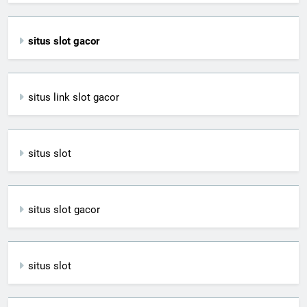
situs slot gacor
situs link slot gacor
situs slot
situs slot gacor
situs slot