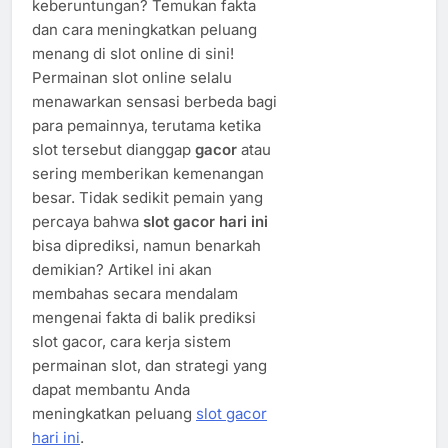
keberuntungan? Temukan fakta
dan cara meningkatkan peluang
menang di slot online di sini!
Permainan slot online selalu
menawarkan sensasi berbeda bagi
para pemainnya, terutama ketika
slot tersebut dianggap
gacor
atau
sering memberikan kemenangan
besar. Tidak sedikit pemain yang
percaya bahwa
slot gacor hari ini
bisa diprediksi, namun benarkah
demikian? Artikel ini akan
membahas secara mendalam
mengenai fakta di balik prediksi
slot gacor, cara kerja sistem
permainan slot, dan strategi yang
dapat membantu Anda
meningkatkan peluang
slot gacor
hari ini
.