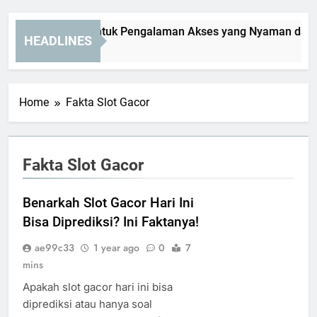
IARA4D Login untuk Pengalaman Akses yang Nyaman dan Ters
HEADLINES
 Weeks Ago
Home
Fakta Slot Gacor
Fakta Slot Gacor
Benarkah Slot Gacor Hari Ini
Bisa Diprediksi? Ini Faktanya!
ae99c33
1 year ago
0
7
mins
Apakah slot gacor hari ini bisa
diprediksi atau hanya soal