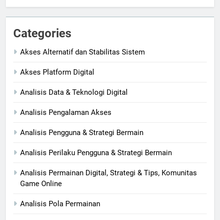
Categories
Akses Alternatif dan Stabilitas Sistem
Akses Platform Digital
Analisis Data & Teknologi Digital
Analisis Pengalaman Akses
Analisis Pengguna & Strategi Bermain
Analisis Perilaku Pengguna & Strategi Bermain
Analisis Permainan Digital, Strategi & Tips, Komunitas
Game Online
Analisis Pola Permainan