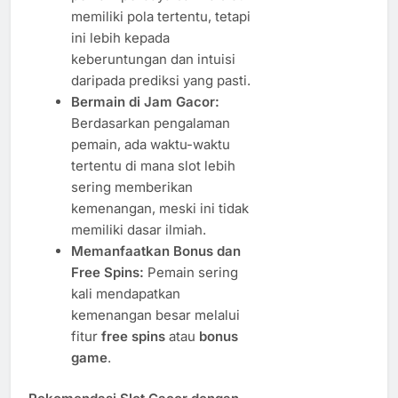
memiliki pola tertentu, tetapi
ini lebih kepada
keberuntungan dan intuisi
daripada prediksi yang pasti.
Bermain di Jam Gacor:
Berdasarkan pengalaman
pemain, ada waktu-waktu
tertentu di mana slot lebih
sering memberikan
kemenangan, meski ini tidak
memiliki dasar ilmiah.
Memanfaatkan Bonus dan
Free Spins:
Pemain sering
kali mendapatkan
kemenangan besar melalui
fitur
free spins
atau
bonus
game
.