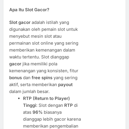
Apa Itu Slot Gacor?
Slot gacor
adalah istilah yang
digunakan oleh pemain slot untuk
menyebut mesin slot atau
permainan slot online yang sering
memberikan kemenangan dalam
waktu tertentu. Slot dianggap
gacor
jika memiliki pola
kemenangan yang konsisten, fitur
bonus
dan
free spins
yang sering
aktif, serta memberikan
payout
dalam jumlah besar.
RTP (Return to Player)
Tinggi:
Slot dengan
RTP
di
atas
96%
biasanya
dianggap lebih gacor karena
memberikan pengembalian