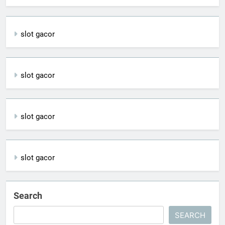
slot gacor
slot gacor
slot gacor
slot gacor
Search
SEARCH