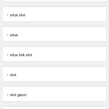
situs slot
situs
situs link slot
slot
slot gacor