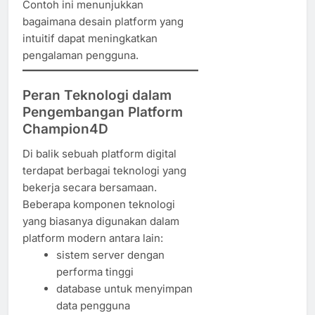
Contoh ini menunjukkan
bagaimana desain platform yang
intuitif dapat meningkatkan
pengalaman pengguna.
Peran Teknologi dalam
Pengembangan Platform
Champion4D
Di balik sebuah platform digital
terdapat berbagai teknologi yang
bekerja secara bersamaan.
Beberapa komponen teknologi
yang biasanya digunakan dalam
platform modern antara lain:
sistem server dengan
performa tinggi
database untuk menyimpan
data pengguna