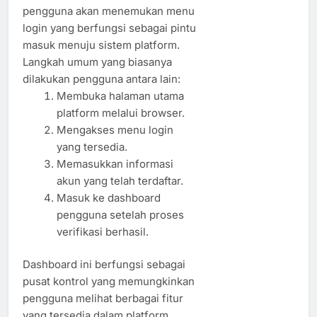
pengguna akan menemukan menu
login yang berfungsi sebagai pintu
masuk menuju sistem platform.
Langkah umum yang biasanya
dilakukan pengguna antara lain:
Membuka halaman utama
platform melalui browser.
Mengakses menu login
yang tersedia.
Memasukkan informasi
akun yang telah terdaftar.
Masuk ke dashboard
pengguna setelah proses
verifikasi berhasil.
Dashboard ini berfungsi sebagai
pusat kontrol yang memungkinkan
pengguna melihat berbagai fitur
yang tersedia dalam platform.