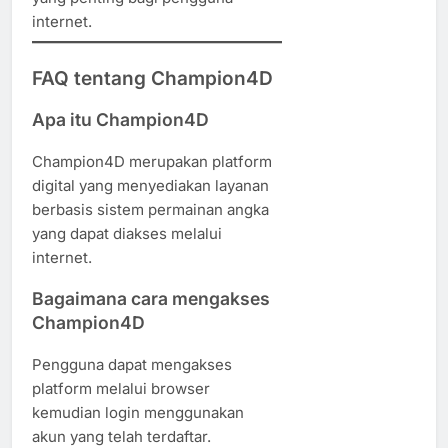
internet.
FAQ tentang Champion4D
Apa itu Champion4D
Champion4D merupakan platform
digital yang menyediakan layanan
berbasis sistem permainan angka
yang dapat diakses melalui
internet.
Bagaimana cara mengakses
Champion4D
Pengguna dapat mengakses
platform melalui browser
kemudian login menggunakan
akun yang telah terdaftar.