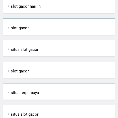
slot gacor hari ini
slot gacor
situs slot gacor
slot gacor
situs terpercaya
situs slot gacor