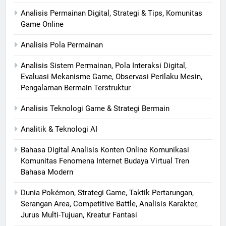
Analisis Permainan Digital, Strategi & Tips, Komunitas
Game Online
Analisis Pola Permainan
Analisis Sistem Permainan, Pola Interaksi Digital,
Evaluasi Mekanisme Game, Observasi Perilaku Mesin,
Pengalaman Bermain Terstruktur
Analisis Teknologi Game & Strategi Bermain
Analitik & Teknologi AI
Bahasa Digital Analisis Konten Online Komunikasi
Komunitas Fenomena Internet Budaya Virtual Tren
Bahasa Modern
Dunia Pokémon, Strategi Game, Taktik Pertarungan,
Serangan Area, Competitive Battle, Analisis Karakter,
Jurus Multi-Tujuan, Kreatur Fantasi