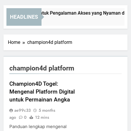
ARA4D Login untuk Pengalaman Akses yang Nyaman dan Ters
HEADLINES
Weeks Ago
Home
champion4d platform
champion4d platform
Champion4D Togel:
Mengenal Platform Digital
untuk Permainan Angka
ae99c33
5 months
ago
0
12 mins
Panduan lengkap mengenal