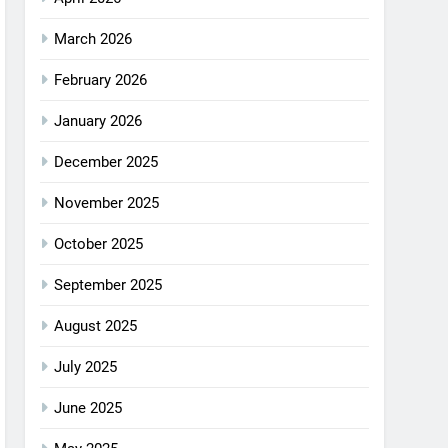
March 2026
February 2026
January 2026
December 2025
November 2025
October 2025
September 2025
August 2025
July 2025
June 2025