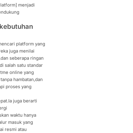
latform] menjadi
mendukung
 kebutuhan
mencari platform yang
reka juga menilai
,dan seberapa ringan
di salah satu standar
itme online yang
 tanpa hambatan,dan
api proses yang
at.Ia juga berarti
ergi
skan waktu hanya
alur masuk yang
ai resmi atau