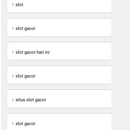
slot
slot gacor
slot gacor hari ini
slot gacor
situs slot gacor
slot gacor