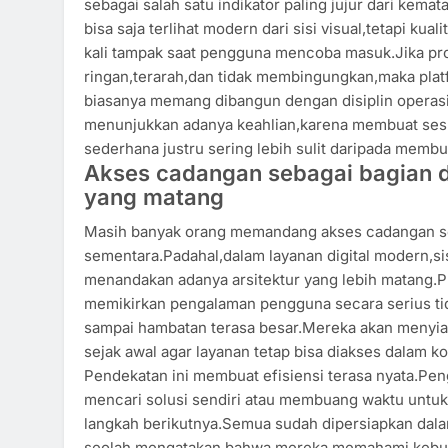
sebagai salah satu indikator paling jujur dari kema
bisa saja terlihat modern dari sisi visual,tetapi kua
kali tampak saat pengguna mencoba masuk.Jika pro
ringan,terarah,dan tidak membingungkan,maka plat
biasanya memang dibangun dengan disiplin operasio
menunjukkan adanya keahlian,karena membuat ses
sederhana justru sering lebih sulit daripada membua
Akses cadangan sebagai bagian d
yang matang
Masih banyak orang memandang akses cadangan se
sementara.Padahal,dalam layanan digital modern,sis
menandakan adanya arsitektur yang lebih matang.P
memikirkan pengalaman pengguna secara serius t
sampai hambatan terasa besar.Mereka akan menyia
sejak awal agar layanan tetap bisa diakses dalam k
Pendekatan ini membuat efisiensi terasa nyata.Pen
mencari solusi sendiri atau membuang waktu unt
langkah berikutnya.Semua sudah dipersiapkan dala
seolah mengatakan bahwa mereka memahami kebu