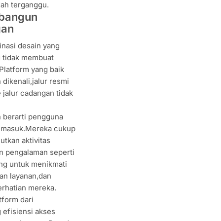
dah terganggu.
mbangun
gan
nasi desain yang
ng tidak membuat
Platform yang baik
ikenali,jalur resmi
 jalur cadangan tidak
n berarti pengguna
gin masuk.Mereka cukup
tkan aktivitas
n pengalaman seperti
ng untuk menikmati
an layanan,dan
erhatian mereka.
tform dari
efisiensi akses