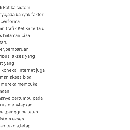
 ketika sistem
nya,ada banyak faktor
 performa
n trafik.Ketika terlalu
s halaman bisa
man.
rver,pembaruan
ribusi akses yang
at yang
 koneksi internet juga
aman akses bisa
ki mereka membuka
maan.
 hanya bertumpu pada
harus menyiapkan
imal,pengguna tetap
sistem akses
n teknis,tetapi