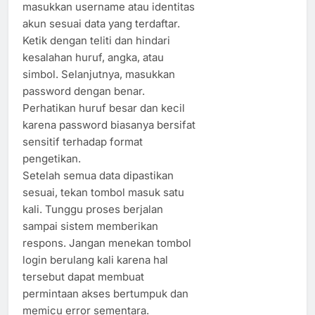
masukkan username atau identitas
akun sesuai data yang terdaftar.
Ketik dengan teliti dan hindari
kesalahan huruf, angka, atau
simbol. Selanjutnya, masukkan
password dengan benar.
Perhatikan huruf besar dan kecil
karena password biasanya bersifat
sensitif terhadap format
pengetikan.
Setelah semua data dipastikan
sesuai, tekan tombol masuk satu
kali. Tunggu proses berjalan
sampai sistem memberikan
respons. Jangan menekan tombol
login berulang kali karena hal
tersebut dapat membuat
permintaan akses bertumpuk dan
memicu error sementara.