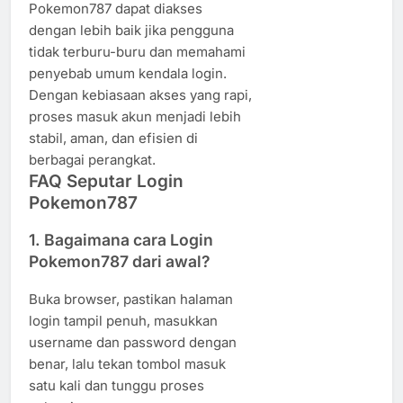
Pokemon787 dapat diakses
dengan lebih baik jika pengguna
tidak terburu-buru dan memahami
penyebab umum kendala login.
Dengan kebiasaan akses yang rapi,
proses masuk akun menjadi lebih
stabil, aman, dan efisien di
berbagai perangkat.
FAQ Seputar Login
Pokemon787
1. Bagaimana cara Login
Pokemon787 dari awal?
Buka browser, pastikan halaman
login tampil penuh, masukkan
username dan password dengan
benar, lalu tekan tombol masuk
satu kali dan tunggu proses