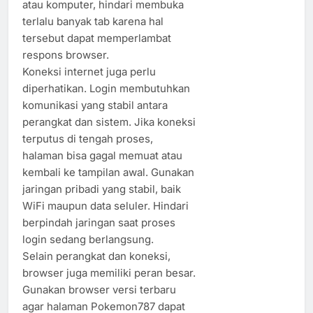
atau komputer, hindari membuka
terlalu banyak tab karena hal
tersebut dapat memperlambat
respons browser.
Koneksi internet juga perlu
diperhatikan. Login membutuhkan
komunikasi yang stabil antara
perangkat dan sistem. Jika koneksi
terputus di tengah proses,
halaman bisa gagal memuat atau
kembali ke tampilan awal. Gunakan
jaringan pribadi yang stabil, baik
WiFi maupun data seluler. Hindari
berpindah jaringan saat proses
login sedang berlangsung.
Selain perangkat dan koneksi,
browser juga memiliki peran besar.
Gunakan browser versi terbaru
agar halaman Pokemon787 dapat