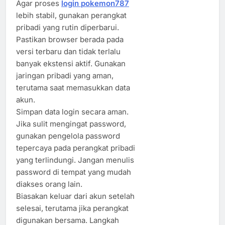
Agar proses
login pokemon787
lebih stabil, gunakan perangkat
pribadi yang rutin diperbarui.
Pastikan browser berada pada
versi terbaru dan tidak terlalu
banyak ekstensi aktif. Gunakan
jaringan pribadi yang aman,
terutama saat memasukkan data
akun.
Simpan data login secara aman.
Jika sulit mengingat password,
gunakan pengelola password
tepercaya pada perangkat pribadi
yang terlindungi. Jangan menulis
password di tempat yang mudah
diakses orang lain.
Biasakan keluar dari akun setelah
selesai, terutama jika perangkat
digunakan bersama. Langkah