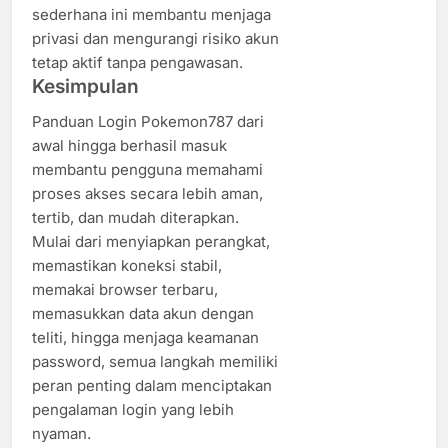
sederhana ini membantu menjaga
privasi dan mengurangi risiko akun
tetap aktif tanpa pengawasan.
Kesimpulan
Panduan Login Pokemon787 dari
awal hingga berhasil masuk
membantu pengguna memahami
proses akses secara lebih aman,
tertib, dan mudah diterapkan.
Mulai dari menyiapkan perangkat,
memastikan koneksi stabil,
memakai browser terbaru,
memasukkan data akun dengan
teliti, hingga menjaga keamanan
password, semua langkah memiliki
peran penting dalam menciptakan
pengalaman login yang lebih
nyaman.