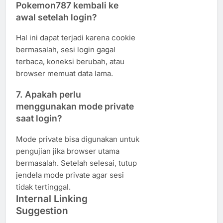
Pokemon787 kembali ke
awal setelah login?
Hal ini dapat terjadi karena cookie
bermasalah, sesi login gagal
terbaca, koneksi berubah, atau
browser memuat data lama.
7. Apakah perlu
menggunakan mode private
saat login?
Mode private bisa digunakan untuk
pengujian jika browser utama
bermasalah. Setelah selesai, tutup
jendela mode private agar sesi
tidak tertinggal.
Internal Linking
Suggestion