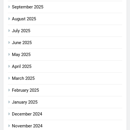
September 2025
August 2025
July 2025
June 2025
May 2025
April 2025
March 2025
February 2025
January 2025
December 2024
November 2024