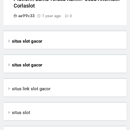
Corlaslot
ae99c33
1 year ago
0
situs slot gacor
situs slot gacor
situs link slot gacor
situs slot