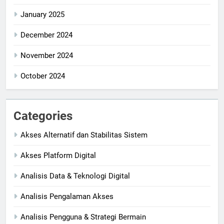
January 2025
December 2024
November 2024
October 2024
Categories
Akses Alternatif dan Stabilitas Sistem
Akses Platform Digital
Analisis Data & Teknologi Digital
Analisis Pengalaman Akses
Analisis Pengguna & Strategi Bermain