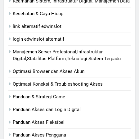
Keamanan Sistem, Infrastruktur Digital, Manajemen Data
Kesehatan & Gaya Hidup
link alternatif edwinslot
login edwinslot alternatif
Manajemen Server Profesional,Infrastruktur
Digital,Stabilitas Platform,Teknologi Sistem Terpadu
Optimasi Browser dan Akses Akun
Optimasi Koneksi & Troubleshooting Akses
Panduan & Strategi Game
Panduan Akses dan Login Digital
Panduan Akses Fleksibel
Panduan Akses Pengguna