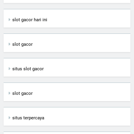
slot gacor hari ini
slot gacor
situs slot gacor
slot gacor
situs terpercaya