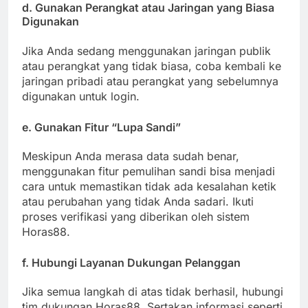
d.
Gunakan Perangkat atau Jaringan yang Biasa
Digunakan
Jika Anda sedang menggunakan jaringan publik
atau perangkat yang tidak biasa, coba kembali ke
jaringan pribadi atau perangkat yang sebelumnya
digunakan untuk login.
e.
Gunakan Fitur “Lupa Sandi”
Meskipun Anda merasa data sudah benar,
menggunakan fitur pemulihan sandi bisa menjadi
cara untuk memastikan tidak ada kesalahan ketik
atau perubahan yang tidak Anda sadari. Ikuti
proses verifikasi yang diberikan oleh sistem
Horas88.
f.
Hubungi Layanan Dukungan Pelanggan
Jika semua langkah di atas tidak berhasil, hubungi
tim dukungan Horas88. Sertakan informasi seperti