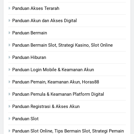
Panduan Akses Terarah
Panduan Akun dan Akses Digital
Panduan Bermain
Panduan Bermain Slot, Strategi Kasino, Slot Online
Panduan Hiburan
Panduan Login Mobile & Keamanan Akun
Panduan Pemain, Keamanan Akun, Horas88
Panduan Pemula & Keamanan Platform Digital
Panduan Registrasi & Akses Akun
Panduan Slot
Panduan Slot Online, Tips Bermain Slot, Strategi Pemain