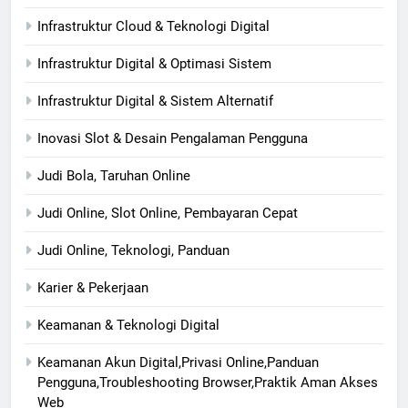
Infrastruktur Cloud & Teknologi Digital
Infrastruktur Digital & Optimasi Sistem
Infrastruktur Digital & Sistem Alternatif
Inovasi Slot & Desain Pengalaman Pengguna
Judi Bola, Taruhan Online
Judi Online, Slot Online, Pembayaran Cepat
Judi Online, Teknologi, Panduan
Karier & Pekerjaan
Keamanan & Teknologi Digital
Keamanan Akun Digital,Privasi Online,Panduan
Pengguna,Troubleshooting Browser,Praktik Aman Akses
Web