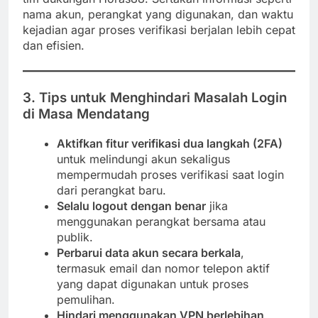
nama akun, perangkat yang digunakan, dan waktu
kejadian agar proses verifikasi berjalan lebih cepat
dan efisien.
3.
Tips untuk Menghindari Masalah Login
di Masa Mendatang
Aktifkan fitur verifikasi dua langkah (2FA)
untuk melindungi akun sekaligus
mempermudah proses verifikasi saat login
dari perangkat baru.
Selalu logout dengan benar
jika
menggunakan perangkat bersama atau
publik.
Perbarui data akun secara berkala
,
termasuk email dan nomor telepon aktif
yang dapat digunakan untuk proses
pemulihan.
Hindari menggunakan VPN berlebihan
,