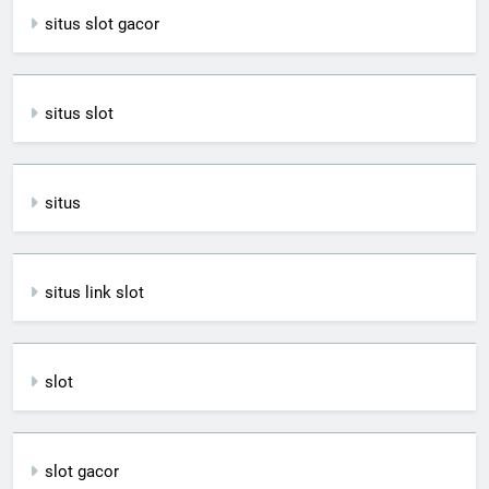
situs slot gacor
situs slot
situs
situs link slot
slot
slot gacor