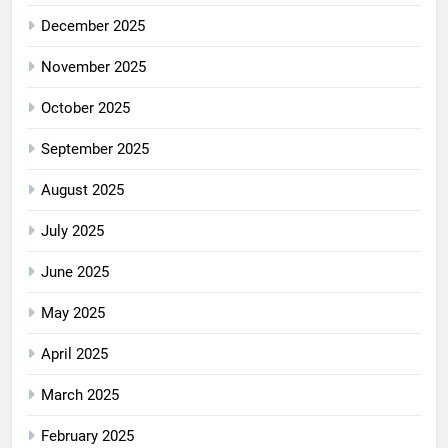
December 2025
November 2025
October 2025
September 2025
August 2025
July 2025
June 2025
May 2025
April 2025
March 2025
February 2025