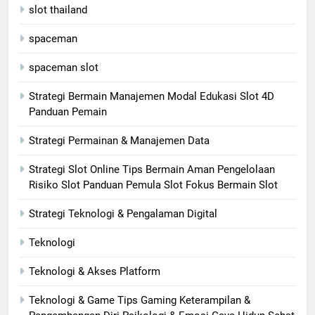
slot thailand
spaceman
spaceman slot
Strategi Bermain Manajemen Modal Edukasi Slot 4D
Panduan Pemain
Strategi Permainan & Manajemen Data
Strategi Slot Online Tips Bermain Aman Pengelolaan
Risiko Slot Panduan Pemula Slot Fokus Bermain Slot
Strategi Teknologi & Pengalaman Digital
Teknologi
Teknologi & Akses Platform
Teknologi & Game Tips Gaming Keterampilan &