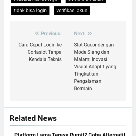
tidak bisa login
verifikasi akun
Previous:
Next:
Post
navigation
Cara Cepat Login ke
Slot Gacor dengan
Corlaslot Tanpa
Mode Siang dan
Kendala Teknis
Malam: Inovasi
Visual Adaptif yang
Tingkatkan
Pengalaman
Bermain
Related News
Platform Lama Terasa Rumit? Coba Alternatif