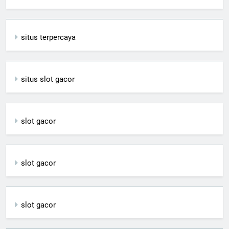
situs terpercaya
situs slot gacor
slot gacor
slot gacor
slot gacor