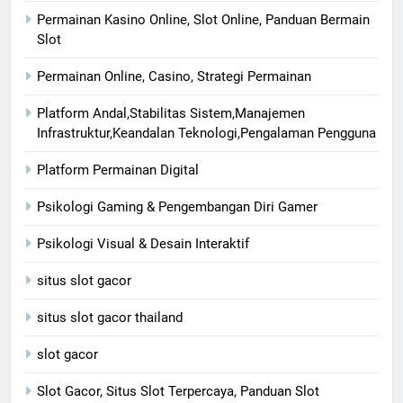
Permainan Kasino Online, Slot Online, Panduan Bermain
Slot
Permainan Online, Casino, Strategi Permainan
Platform Andal,Stabilitas Sistem,Manajemen
Infrastruktur,Keandalan Teknologi,Pengalaman Pengguna
Platform Permainan Digital
Psikologi Gaming & Pengembangan Diri Gamer
Psikologi Visual & Desain Interaktif
situs slot gacor
situs slot gacor thailand
slot gacor
Slot Gacor, Situs Slot Terpercaya, Panduan Slot