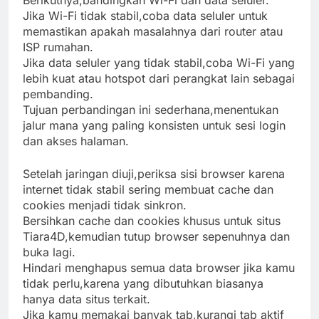
Jika Wi-Fi tidak stabil,coba data seluler untuk
memastikan apakah masalahnya dari router atau
ISP rumahan.
Jika data seluler yang tidak stabil,coba Wi-Fi yang
lebih kuat atau hotspot dari perangkat lain sebagai
pembanding.
Tujuan perbandingan ini sederhana,menentukan
jalur mana yang paling konsisten untuk sesi login
dan akses halaman.
Setelah jaringan diuji,periksa sisi browser karena
internet tidak stabil sering membuat cache dan
cookies menjadi tidak sinkron.
Bersihkan cache dan cookies khusus untuk situs
Tiara4D,kemudian tutup browser sepenuhnya dan
buka lagi.
Hindari menghapus semua data browser jika kamu
tidak perlu,karena yang dibutuhkan biasanya
hanya data situs terkait.
Jika kamu memakai banyak tab,kurangi tab aktif