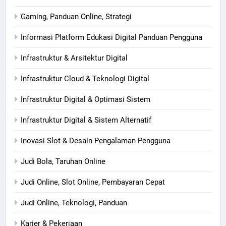
Gaming, Panduan Online, Strategi
Informasi Platform Edukasi Digital Panduan Pengguna
Infrastruktur & Arsitektur Digital
Infrastruktur Cloud & Teknologi Digital
Infrastruktur Digital & Optimasi Sistem
Infrastruktur Digital & Sistem Alternatif
Inovasi Slot & Desain Pengalaman Pengguna
Judi Bola, Taruhan Online
Judi Online, Slot Online, Pembayaran Cepat
Judi Online, Teknologi, Panduan
Karier & Pekerjaan