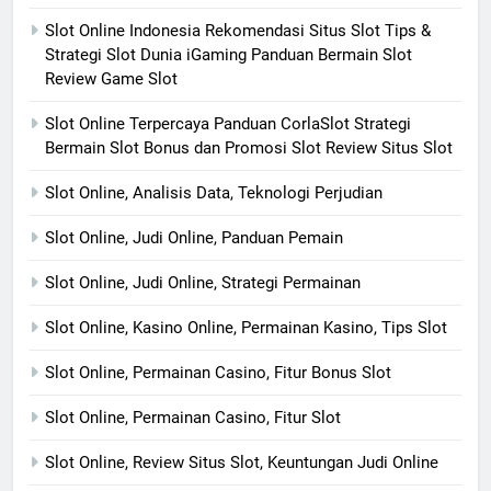
Slot Online Indonesia Rekomendasi Situs Slot Tips &
Strategi Slot Dunia iGaming Panduan Bermain Slot
Review Game Slot
Slot Online Terpercaya Panduan CorlaSlot Strategi
Bermain Slot Bonus dan Promosi Slot Review Situs Slot
Slot Online, Analisis Data, Teknologi Perjudian
Slot Online, Judi Online, Panduan Pemain
Slot Online, Judi Online, Strategi Permainan
Slot Online, Kasino Online, Permainan Kasino, Tips Slot
Slot Online, Permainan Casino, Fitur Bonus Slot
Slot Online, Permainan Casino, Fitur Slot
Slot Online, Review Situs Slot, Keuntungan Judi Online