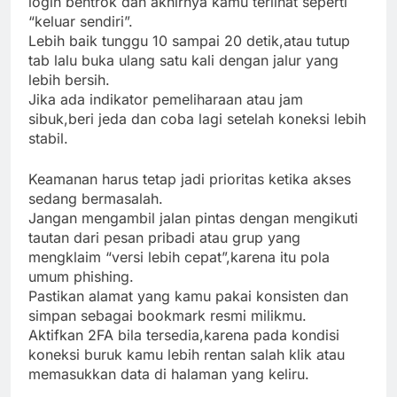
login bentrok dan akhirnya kamu terlihat seperti
“keluar sendiri”.
Lebih baik tunggu 10 sampai 20 detik,atau tutup
tab lalu buka ulang satu kali dengan jalur yang
lebih bersih.
Jika ada indikator pemeliharaan atau jam
sibuk,beri jeda dan coba lagi setelah koneksi lebih
stabil.
Keamanan harus tetap jadi prioritas ketika akses
sedang bermasalah.
Jangan mengambil jalan pintas dengan mengikuti
tautan dari pesan pribadi atau grup yang
mengklaim “versi lebih cepat”,karena itu pola
umum phishing.
Pastikan alamat yang kamu pakai konsisten dan
simpan sebagai bookmark resmi milikmu.
Aktifkan 2FA bila tersedia,karena pada kondisi
koneksi buruk kamu lebih rentan salah klik atau
memasukkan data di halaman yang keliru.