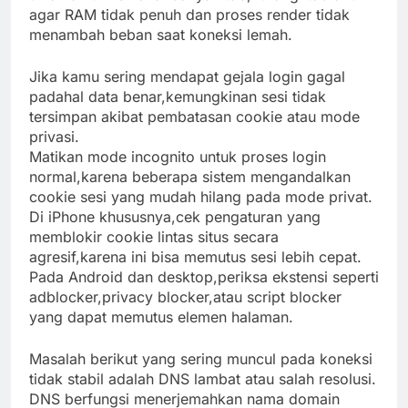
agar RAM tidak penuh dan proses render tidak
menambah beban saat koneksi lemah.
Jika kamu sering mendapat gejala login gagal
padahal data benar,kemungkinan sesi tidak
tersimpan akibat pembatasan cookie atau mode
privasi.
Matikan mode incognito untuk proses login
normal,karena beberapa sistem mengandalkan
cookie sesi yang mudah hilang pada mode privat.
Di iPhone khususnya,cek pengaturan yang
memblokir cookie lintas situs secara
agresif,karena ini bisa memutus sesi lebih cepat.
Pada Android dan desktop,periksa ekstensi seperti
adblocker,privacy blocker,atau script blocker
yang dapat memutus elemen halaman.
Masalah berikut yang sering muncul pada koneksi
tidak stabil adalah DNS lambat atau salah resolusi.
DNS berfungsi menerjemahkan nama domain