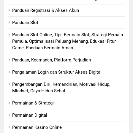
Panduan Registrasi & Akses Akun
Panduan Slot
Panduan Slot Online, Tips Bermain Slot, Strategi Pemain
Pemula, Optimalisasi Peluang Menang, Edukasi Fitur
Game, Panduan Bermain Aman
Panduan, Keamanan, Platform Perjudian
Pengalaman Login dan Struktur Akses Digital
Pengembangan Diri, Kemandirian, Motivasi Hidup,
Mindset, Gaya Hidup Sehat
Permainan & Strategi
Permainan Digital
Permainan Kasino Online