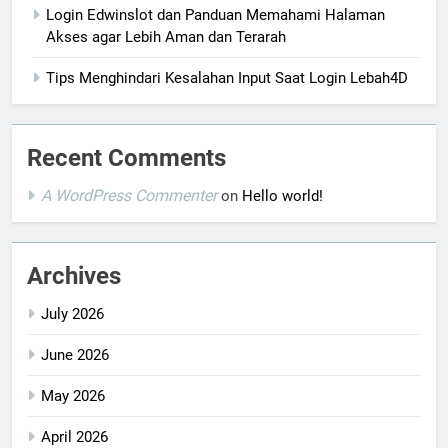
Login Edwinslot dan Panduan Memahami Halaman
Akses agar Lebih Aman dan Terarah
Tips Menghindari Kesalahan Input Saat Login Lebah4D
Recent Comments
A WordPress Commenter
on
Hello world!
Archives
July 2026
June 2026
May 2026
April 2026