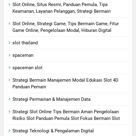
Slot Online, Situs Resmi, Panduan Pemula, Tips
Keamanan, Layanan Pelanggan, Strategi Bermain
Slot Online, Strategi Game, Tips Bermain Game, Fitur
Game Online, Pengelolaan Modal, Hiburan Digital
slot thailand
spaceman
spaceman slot
Strategi Bermain Manajemen Modal Edukasi Slot 4D
Panduan Pemain
Strategi Permainan & Manajemen Data
Strategi Slot Online Tips Bermain Aman Pengelolaan
Risiko Slot Panduan Pemula Slot Fokus Bermain Slot
Strategi Teknologi & Pengalaman Digital