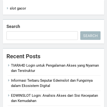
slot gacor
Search
SEARCH
Recent Posts
TIARA4D Login untuk Pengalaman Akses yang Nyaman
dan Terstruktur
Informasi Terbaru Seputar Edwinslot dan Fungsinya
dalam Ekosistem Digital
EDWINSLOT Login: Analisis Akses dari Sisi Kecepatan
dan Kemudahan