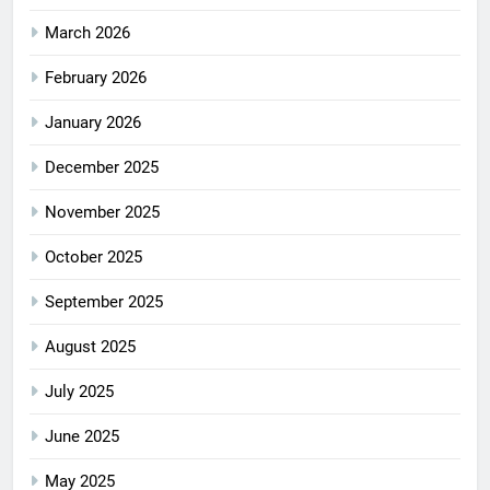
March 2026
February 2026
January 2026
December 2025
November 2025
October 2025
September 2025
August 2025
July 2025
June 2025
May 2025