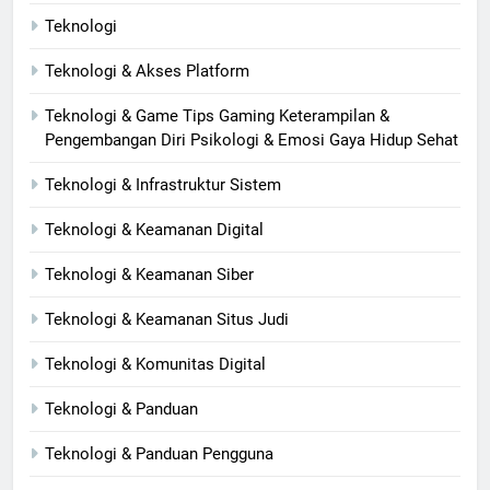
Teknologi
Teknologi & Akses Platform
Teknologi & Game Tips Gaming Keterampilan &
Pengembangan Diri Psikologi & Emosi Gaya Hidup Sehat
Teknologi & Infrastruktur Sistem
Teknologi & Keamanan Digital
Teknologi & Keamanan Siber
Teknologi & Keamanan Situs Judi
Teknologi & Komunitas Digital
Teknologi & Panduan
Teknologi & Panduan Pengguna