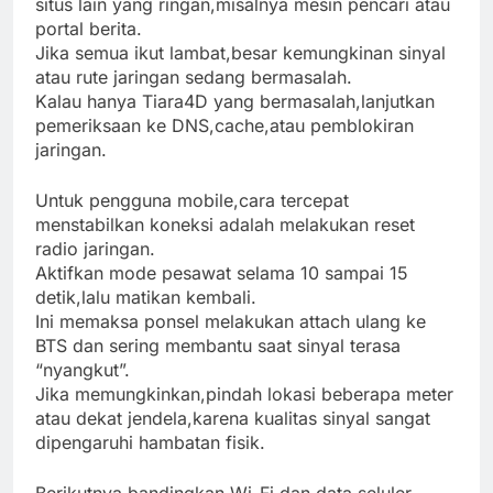
situs lain yang ringan,misalnya mesin pencari atau
portal berita.
Jika semua ikut lambat,besar kemungkinan sinyal
atau rute jaringan sedang bermasalah.
Kalau hanya Tiara4D yang bermasalah,lanjutkan
pemeriksaan ke DNS,cache,atau pemblokiran
jaringan.
Untuk pengguna mobile,cara tercepat
menstabilkan koneksi adalah melakukan reset
radio jaringan.
Aktifkan mode pesawat selama 10 sampai 15
detik,lalu matikan kembali.
Ini memaksa ponsel melakukan attach ulang ke
BTS dan sering membantu saat sinyal terasa
“nyangkut”.
Jika memungkinkan,pindah lokasi beberapa meter
atau dekat jendela,karena kualitas sinyal sangat
dipengaruhi hambatan fisik.
Berikutnya,bandingkan Wi-Fi dan data seluler.