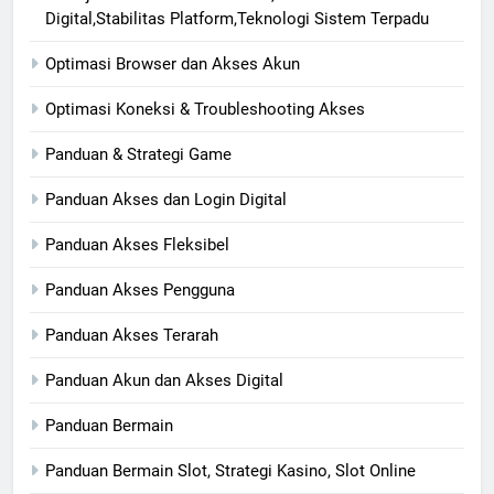
Digital,Stabilitas Platform,Teknologi Sistem Terpadu
Optimasi Browser dan Akses Akun
Optimasi Koneksi & Troubleshooting Akses
Panduan & Strategi Game
Panduan Akses dan Login Digital
Panduan Akses Fleksibel
Panduan Akses Pengguna
Panduan Akses Terarah
Panduan Akun dan Akses Digital
Panduan Bermain
Panduan Bermain Slot, Strategi Kasino, Slot Online