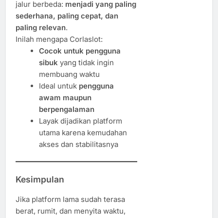
jalur berbeda:
menjadi yang paling
sederhana, paling cepat, dan
paling relevan
.
Inilah mengapa Corlaslot:
Cocok untuk pengguna
sibuk
yang tidak ingin
membuang waktu
Ideal untuk
pengguna
awam maupun
berpengalaman
Layak dijadikan platform
utama karena kemudahan
akses dan stabilitasnya
Kesimpulan
Jika platform lama sudah terasa
berat, rumit, dan menyita waktu,