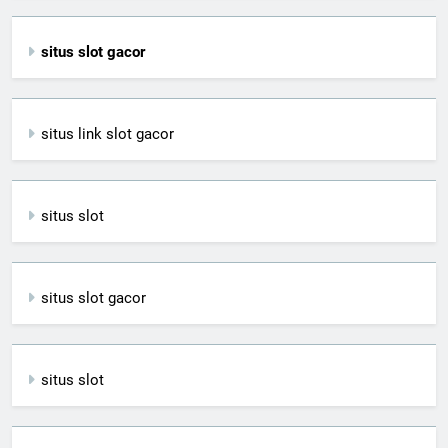
situs slot gacor
situs link slot gacor
situs slot
situs slot gacor
situs slot