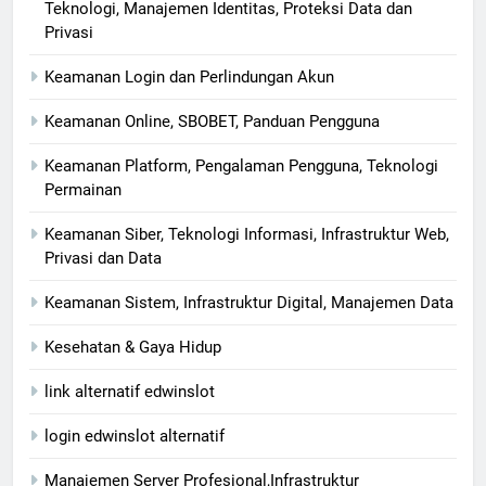
Teknologi, Manajemen Identitas, Proteksi Data dan
Privasi
Keamanan Login dan Perlindungan Akun
Keamanan Online, SBOBET, Panduan Pengguna
Keamanan Platform, Pengalaman Pengguna, Teknologi
Permainan
Keamanan Siber, Teknologi Informasi, Infrastruktur Web,
Privasi dan Data
Keamanan Sistem, Infrastruktur Digital, Manajemen Data
Kesehatan & Gaya Hidup
link alternatif edwinslot
login edwinslot alternatif
Manajemen Server Profesional,Infrastruktur