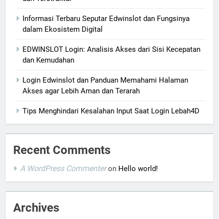
Informasi Terbaru Seputar Edwinslot dan Fungsinya
dalam Ekosistem Digital
EDWINSLOT Login: Analisis Akses dari Sisi Kecepatan
dan Kemudahan
Login Edwinslot dan Panduan Memahami Halaman
Akses agar Lebih Aman dan Terarah
Tips Menghindari Kesalahan Input Saat Login Lebah4D
Recent Comments
A WordPress Commenter
on
Hello world!
Archives