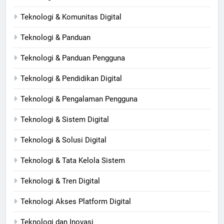
Teknologi & Komunitas Digital
Teknologi & Panduan
Teknologi & Panduan Pengguna
Teknologi & Pendidikan Digital
Teknologi & Pengalaman Pengguna
Teknologi & Sistem Digital
Teknologi & Solusi Digital
Teknologi & Tata Kelola Sistem
Teknologi & Tren Digital
Teknologi Akses Platform Digital
Teknologi dan Inovasi