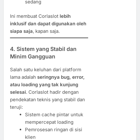
sedang
Ini membuat Corlaslot
lebih
inklusif dan dapat digunakan oleh
siapa saja
, kapan saja.
4. Sistem yang Stabil dan
Minim Gangguan
Salah satu keluhan dari platform
lama adalah
seringnya bug, error,
atau loading yang tak kunjung
selesai
. Corlaslot hadir dengan
pendekatan teknis yang stabil dan
teruji:
Sistem cache pintar untuk
mempercepat loading
Pemrosesan ringan di sisi
klien