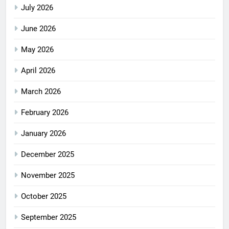
July 2026
June 2026
May 2026
April 2026
March 2026
February 2026
January 2026
December 2025
November 2025
October 2025
September 2025