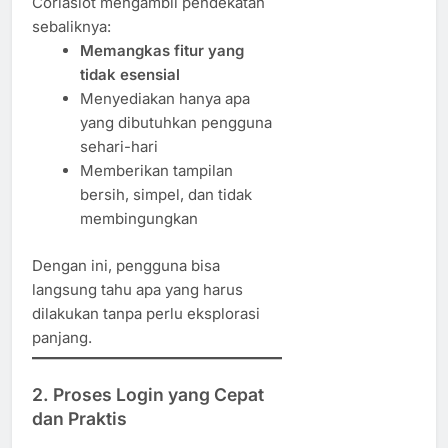
Corlaslot mengambil pendekatan
sebaliknya:
Memangkas fitur yang
tidak esensial
Menyediakan hanya apa
yang dibutuhkan pengguna
sehari-hari
Memberikan tampilan
bersih, simpel, dan tidak
membingungkan
Dengan ini, pengguna bisa
langsung tahu apa yang harus
dilakukan tanpa perlu eksplorasi
panjang.
2. Proses Login yang Cepat
dan Praktis