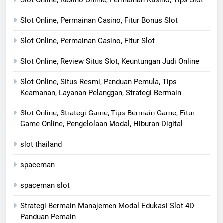
Slot Online, Kasino Online, Permainan Kasino, Tips Slot
Slot Online, Permainan Casino, Fitur Bonus Slot
Slot Online, Permainan Casino, Fitur Slot
Slot Online, Review Situs Slot, Keuntungan Judi Online
Slot Online, Situs Resmi, Panduan Pemula, Tips
Keamanan, Layanan Pelanggan, Strategi Bermain
Slot Online, Strategi Game, Tips Bermain Game, Fitur
Game Online, Pengelolaan Modal, Hiburan Digital
slot thailand
spaceman
spaceman slot
Strategi Bermain Manajemen Modal Edukasi Slot 4D
Panduan Pemain