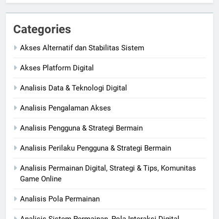
Categories
Akses Alternatif dan Stabilitas Sistem
Akses Platform Digital
Analisis Data & Teknologi Digital
Analisis Pengalaman Akses
Analisis Pengguna & Strategi Bermain
Analisis Perilaku Pengguna & Strategi Bermain
Analisis Permainan Digital, Strategi & Tips, Komunitas
Game Online
Analisis Pola Permainan