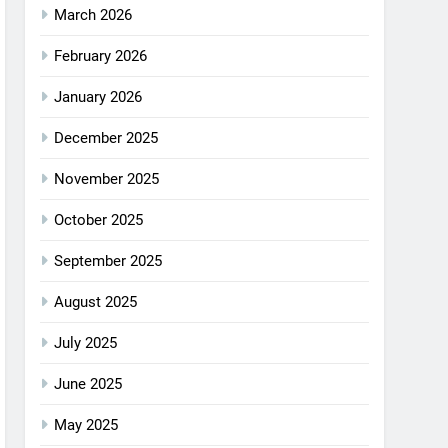
March 2026
February 2026
January 2026
December 2025
November 2025
October 2025
September 2025
August 2025
July 2025
June 2025
May 2025