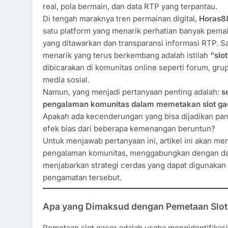
real, pola bermain, dan data RTP yang terpantau.
Di tengah maraknya tren permainan digital,
Horas8
satu platform yang menarik perhatian banyak pema
yang ditawarkan dan transparansi informasi RTP. 
menarik yang terus berkembang adalah istilah
“slo
dibicarakan di komunitas online seperti forum, gru
media sosial.
Namun, yang menjadi pertanyaan penting adalah:
s
pengalaman komunitas dalam memetakan slot ga
Apakah ada kecenderungan yang bisa dijadikan pand
efek bias dari beberapa kemenangan beruntun?
Untuk menjawab pertanyaan ini, artikel ini akan me
pengalaman komunitas, menggabungkan dengan dat
menjabarkan strategi cerdas yang dapat digunakan
pengamatan tersebut.
Apa yang Dimaksud dengan Pemetaan Slot
Pemetaan slot gacor adalah usaha mengidentifikas