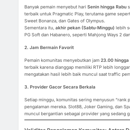
Banyak pemain menyebut hari
Senin hingga Rabu
s
terbaik untuk Pragmatic Play, terutama game seperti
Sweet Bonanza, dan Gates of Olympus.
Sementara itu,
akhir pekan (Sabtu-Minggu)
lebih s
PG Soft dan Habanero, seperti Mahjong Ways 2 dan 
2.
Jam Bermain Favorit
Pemain komunitas menyebutkan jam
23.00 hingga
terbaik karena dianggap memiliki RTP lebih longga
mengatakan hasil lebih baik muncul saat traffic pe
3.
Provider Gacor Secara Berkala
Setiap minggu, komunitas sering menyusun “rank p
pengalaman mereka. Slot88, Joker Gaming, dan S
muncul bergantian sebagai provider yang sedang g