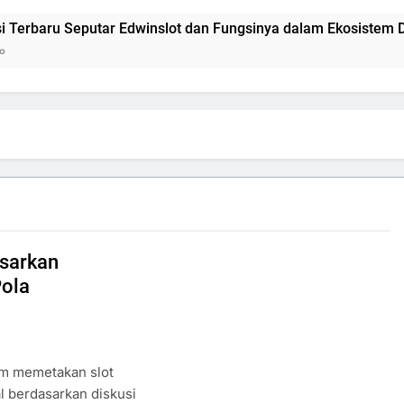
putar Edwinslot dan Fungsinya dalam Ekosistem Digital
sarkan
Pola
am memetakan slot
l berdasarkan diskusi