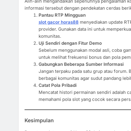
Alih-alih mengandalkan sepenuhnya pengalaman k
informasi tersebut dengan pendekatan cerdas berik
Pantau RTP Mingguan
slot gacor horas88
menyediakan update RTP
provider. Gunakan data ini untuk memperkua
komunitas.
Uji Sendiri dengan Fitur Demo
Sebelum menggunakan modal asli, coba gam
untuk melihat frekuensi bonus dan pola pem
Gabungkan Beberapa Sumber Informasi
Jangan terpaku pada satu grup atau forum. B
berbagai komunitas agar sudut pandang lebi
Catat Pola Pribadi
Mencatat histori permainan sendiri adalah ca
memahami pola slot yang cocok secara pers
Kesimpulan