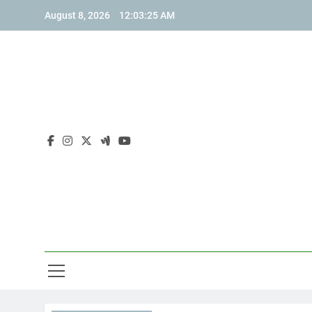
Skip
August 8, 2026
12:03:26 AM
to
content
Ome
Ciptakan