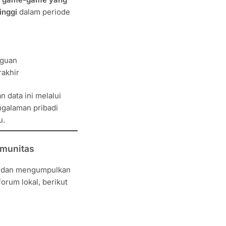
inggi
dalam periode
gguan
rakhir
 data ini melalui
ngalaman pribadi
u.
omunitas
s dan mengumpulkan
forum lokal, berikut