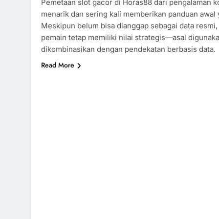
Pemetaan slot gacor di Horas88 dari pengalaman
menarik dan sering kali memberikan panduan awal 
Meskipun belum bisa dianggap sebagai data resmi, i
pemain tetap memiliki nilai strategis—asal digunak
dikombinasikan dengan pendekatan berbasis data.
Read More