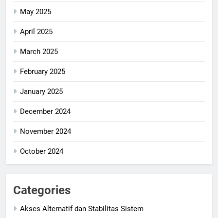
May 2025
April 2025
March 2025
February 2025
January 2025
December 2024
November 2024
October 2024
Categories
Akses Alternatif dan Stabilitas Sistem