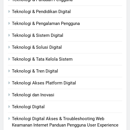
Teknologi & Pendidikan Digital
Teknologi & Pengalaman Pengguna
Teknologi & Sistem Digital
Teknologi & Solusi Digital
Teknologi & Tata Kelola Sistem
Teknologi & Tren Digital
Teknologi Akses Platform Digital
Teknologi dan Inovasi
Teknologi Digital
Teknologi Digital Akses & Troubleshooting Web
Keamanan Internet Panduan Pengguna User Experience