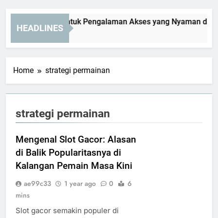
ARA4D Login untuk Pengalaman Akses yang Nyaman dan Ters
HEADLINES
Weeks Ago
Home
strategi permainan
strategi permainan
Mengenal Slot Gacor: Alasan
di Balik Popularitasnya di
Kalangan Pemain Masa Kini
ae99c33
1 year ago
0
6
mins
Slot gacor semakin populer di