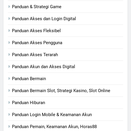
Panduan & Strategi Game
Panduan Akses dan Login Digital
Panduan Akses Fleksibel
Panduan Akses Pengguna
Panduan Akses Terarah
Panduan Akun dan Akses Digital
Panduan Bermain
Panduan Bermain Slot, Strategi Kasino, Slot Online
Panduan Hiburan
Panduan Login Mobile & Keamanan Akun
Panduan Pemain, Keamanan Akun, Horas88