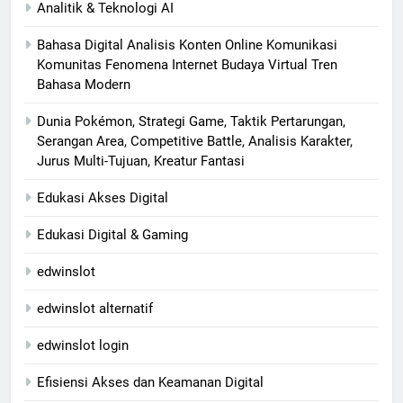
Analitik & Teknologi AI
Bahasa Digital Analisis Konten Online Komunikasi
Komunitas Fenomena Internet Budaya Virtual Tren
Bahasa Modern
Dunia Pokémon, Strategi Game, Taktik Pertarungan,
Serangan Area, Competitive Battle, Analisis Karakter,
Jurus Multi-Tujuan, Kreatur Fantasi
Edukasi Akses Digital
Edukasi Digital & Gaming
edwinslot
edwinslot alternatif
edwinslot login
Efisiensi Akses dan Keamanan Digital