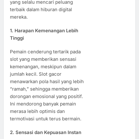
yang selalu mencari peluang
terbaik dalam hiburan digital
mereka.
1.
Harapan Kemenangan Lebih
Tinggi
Pemain cenderung tertarik pada
slot yang memberikan sensasi
kemenangan, meskipun dalam
jumlah kecil. Slot gacor
menawarkan pola hasil yang lebih
“ramah,” sehingga memberikan
dorongan emosional yang positif.
Ini mendorong banyak pemain
merasa lebih optimis dan
termotivasi untuk terus bermain.
2.
Sensasi dan Kepuasan Instan