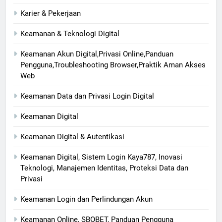
Karier & Pekerjaan
Keamanan & Teknologi Digital
Keamanan Akun Digital,Privasi Online,Panduan
Pengguna,Troubleshooting Browser,Praktik Aman Akses
Web
Keamanan Data dan Privasi Login Digital
Keamanan Digital
Keamanan Digital & Autentikasi
Keamanan Digital, Sistem Login Kaya787, Inovasi
Teknologi, Manajemen Identitas, Proteksi Data dan
Privasi
Keamanan Login dan Perlindungan Akun
Keamanan Online, SBOBET, Panduan Pengguna