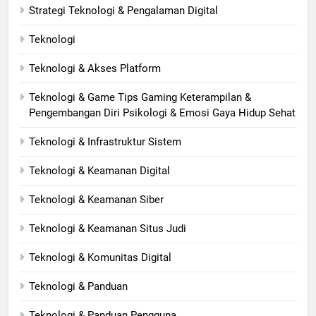
Strategi Teknologi & Pengalaman Digital
Teknologi
Teknologi & Akses Platform
Teknologi & Game Tips Gaming Keterampilan &
Pengembangan Diri Psikologi & Emosi Gaya Hidup Sehat
Teknologi & Infrastruktur Sistem
Teknologi & Keamanan Digital
Teknologi & Keamanan Siber
Teknologi & Keamanan Situs Judi
Teknologi & Komunitas Digital
Teknologi & Panduan
Teknologi & Panduan Pengguna