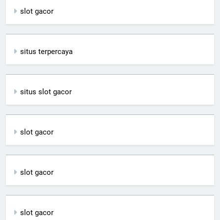
slot gacor
situs terpercaya
situs slot gacor
slot gacor
slot gacor
slot gacor