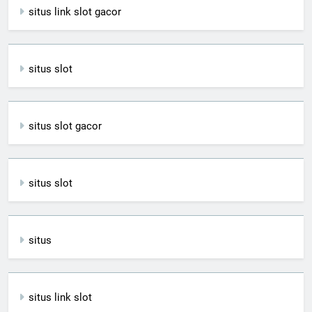
situs link slot gacor
situs slot
situs slot gacor
situs slot
situs
situs link slot