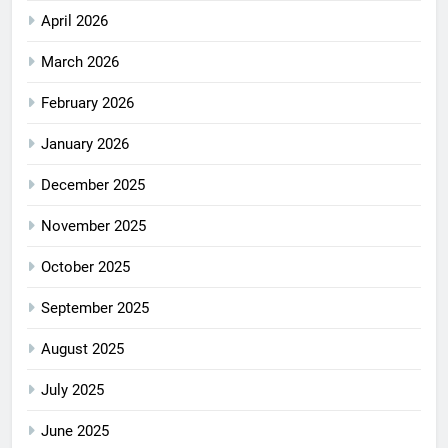
April 2026
March 2026
February 2026
January 2026
December 2025
November 2025
October 2025
September 2025
August 2025
July 2025
June 2025