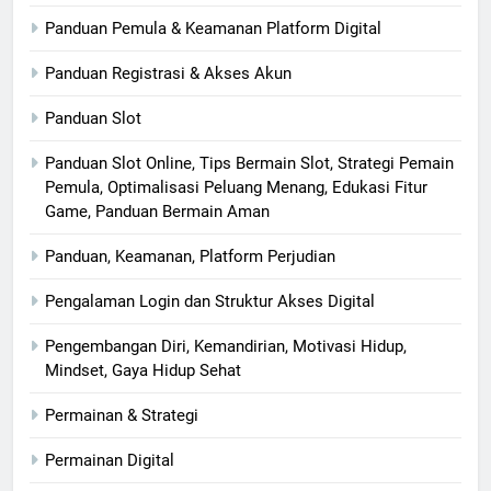
Panduan Pemula & Keamanan Platform Digital
Panduan Registrasi & Akses Akun
Panduan Slot
Panduan Slot Online, Tips Bermain Slot, Strategi Pemain
Pemula, Optimalisasi Peluang Menang, Edukasi Fitur
Game, Panduan Bermain Aman
Panduan, Keamanan, Platform Perjudian
Pengalaman Login dan Struktur Akses Digital
Pengembangan Diri, Kemandirian, Motivasi Hidup,
Mindset, Gaya Hidup Sehat
Permainan & Strategi
Permainan Digital