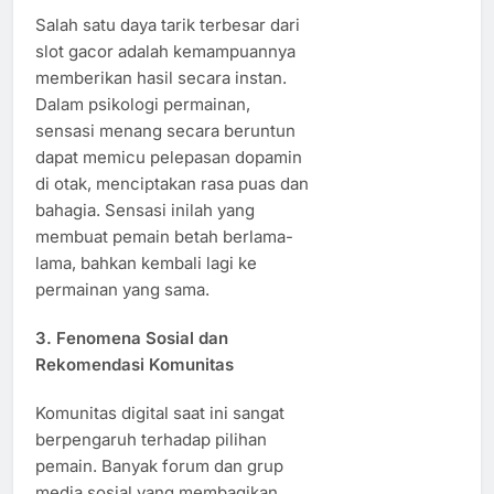
Salah satu daya tarik terbesar dari
slot gacor adalah kemampuannya
memberikan hasil secara instan.
Dalam psikologi permainan,
sensasi menang secara beruntun
dapat memicu pelepasan dopamin
di otak, menciptakan rasa puas dan
bahagia. Sensasi inilah yang
membuat pemain betah berlama-
lama, bahkan kembali lagi ke
permainan yang sama.
3.
Fenomena Sosial dan
Rekomendasi Komunitas
Komunitas digital saat ini sangat
berpengaruh terhadap pilihan
pemain. Banyak forum dan grup
media sosial yang membagikan