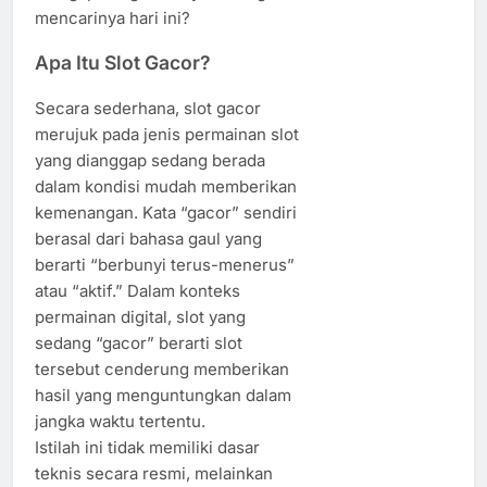
mencarinya hari ini?
Apa Itu Slot Gacor?
Secara sederhana, slot gacor
merujuk pada jenis permainan slot
yang dianggap sedang berada
dalam kondisi mudah memberikan
kemenangan. Kata “gacor” sendiri
berasal dari bahasa gaul yang
berarti “berbunyi terus-menerus”
atau “aktif.” Dalam konteks
permainan digital, slot yang
sedang “gacor” berarti slot
tersebut cenderung memberikan
hasil yang menguntungkan dalam
jangka waktu tertentu.
Istilah ini tidak memiliki dasar
teknis secara resmi, melainkan