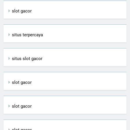
slot gacor
situs terpercaya
situs slot gacor
slot gacor
slot gacor
slot gacor