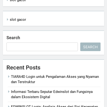
slot gacor
Search
SEARCH
Recent Posts
TIARA4D Login untuk Pengalaman Akses yang Nyaman
dan Terstruktur
Informasi Terbaru Seputar Edwinslot dan Fungsinya
dalam Ekosistem Digital
EDWINSLOT Login: Analisis Akses dari Sisi Kecepatan