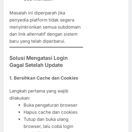
Masalah ini diperparah jika
penyedia platform tidak segera
menyinkronkan semua subdomain
dan link alternatif dengan sistem
baru yang telah diperbarui.
Solusi Mengatasi Login
Gagal Setelah Update
1.
Bersihkan Cache dan Cookies
Langkah pertama yang wajib
dilakukan:
Buka pengaturan browser
Hapus cache dan cookies
Tutup dan buka ulang
browser, lalu coba login