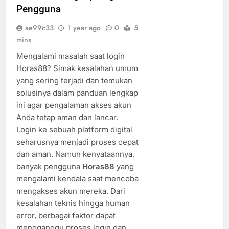
Pengguna
ae99c33
1 year ago
0
5
mins
Mengalami masalah saat login
Horas88? Simak kesalahan umum
yang sering terjadi dan temukan
solusinya dalam panduan lengkap
ini agar pengalaman akses akun
Anda tetap aman dan lancar.
Login ke sebuah platform digital
seharusnya menjadi proses cepat
dan aman. Namun kenyataannya,
banyak pengguna
Horas88
yang
mengalami kendala saat mencoba
mengakses akun mereka. Dari
kesalahan teknis hingga human
error, berbagai faktor dapat
mengganggu proses login dan