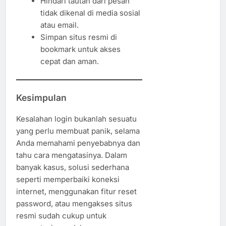
Hindari tautan dari pesan
tidak dikenal di media sosial
atau email.
Simpan situs resmi di
bookmark untuk akses
cepat dan aman.
Kesimpulan
Kesalahan login bukanlah sesuatu
yang perlu membuat panik, selama
Anda memahami penyebabnya dan
tahu cara mengatasinya. Dalam
banyak kasus, solusi sederhana
seperti memperbaiki koneksi
internet, menggunakan fitur reset
password, atau mengakses situs
resmi sudah cukup untuk