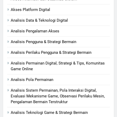
Akses Platform Digital
Analisis Data & Teknologi Digital
Analisis Pengalaman Akses
Analisis Pengguna & Strategi Bermain
Analisis Perilaku Pengguna & Strategi Bermain
Analisis Permainan Digital, Strategi & Tips, Komunitas
Game Online
Analisis Pola Permainan
Analisis Sistem Permainan, Pola Interaksi Digital,
Evaluasi Mekanisme Game, Observasi Perilaku Mesin,
Pengalaman Bermain Terstruktur
Analisis Teknologi Game & Strategi Bermain