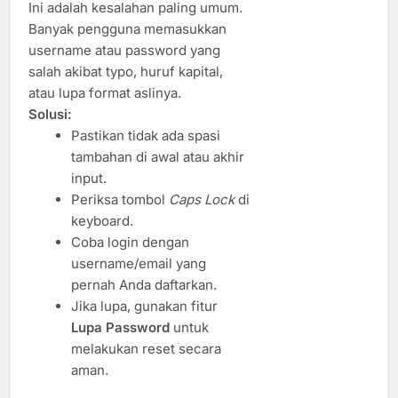
Ini adalah kesalahan paling umum.
Banyak pengguna memasukkan
username atau password yang
salah akibat typo, huruf kapital,
atau lupa format aslinya.
Solusi:
Pastikan tidak ada spasi
tambahan di awal atau akhir
input.
Periksa tombol
Caps Lock
di
keyboard.
Coba login dengan
username/email yang
pernah Anda daftarkan.
Jika lupa, gunakan fitur
Lupa Password
untuk
melakukan reset secara
aman.