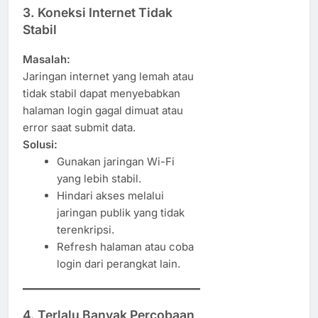
3. Koneksi Internet Tidak
Stabil
Masalah:
Jaringan internet yang lemah atau
tidak stabil dapat menyebabkan
halaman login gagal dimuat atau
error saat submit data.
Solusi:
Gunakan jaringan Wi-Fi
yang lebih stabil.
Hindari akses melalui
jaringan publik yang tidak
terenkripsi.
Refresh halaman atau coba
login dari perangkat lain.
4. Terlalu Banyak Percobaan