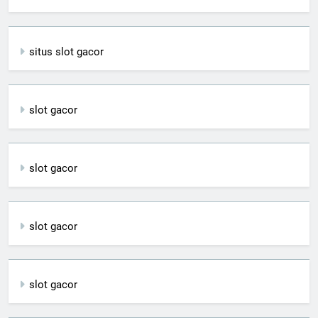
situs slot gacor
slot gacor
slot gacor
slot gacor
slot gacor