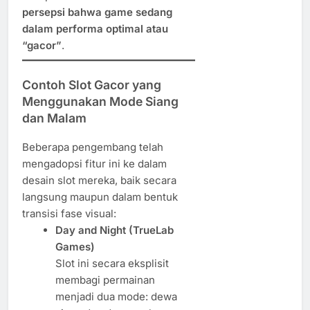
persepsi bahwa game sedang
dalam performa optimal atau
“gacor”
.
Contoh Slot Gacor yang
Menggunakan Mode Siang
dan Malam
Beberapa pengembang telah
mengadopsi fitur ini ke dalam
desain slot mereka, baik secara
langsung maupun dalam bentuk
transisi fase visual:
Day and Night (TrueLab
Games)
Slot ini secara eksplisit
membagi permainan
menjadi dua mode: dewa