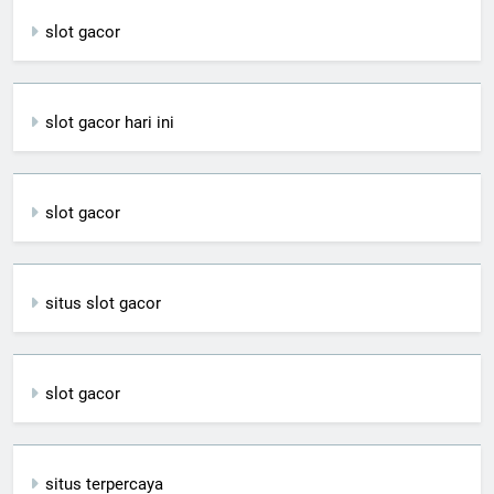
slot gacor
slot gacor hari ini
slot gacor
situs slot gacor
slot gacor
situs terpercaya