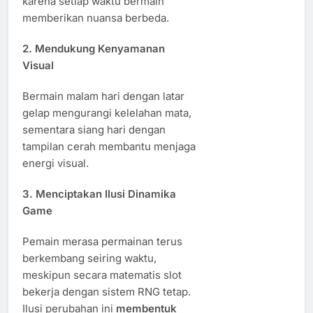
karena setiap waktu bermain
memberikan nuansa berbeda.
2.
Mendukung Kenyamanan
Visual
Bermain malam hari dengan latar
gelap mengurangi kelelahan mata,
sementara siang hari dengan
tampilan cerah membantu menjaga
energi visual.
3.
Menciptakan Ilusi Dinamika
Game
Pemain merasa permainan terus
berkembang seiring waktu,
meskipun secara matematis slot
bekerja dengan sistem RNG tetap.
Ilusi perubahan ini
membentuk