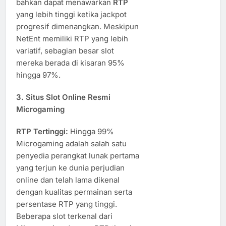
bahkan dapat menawarkan
RTP
yang lebih tinggi ketika jackpot
progresif dimenangkan. Meskipun
NetEnt memiliki RTP yang lebih
variatif, sebagian besar slot
mereka berada di kisaran 95%
hingga 97%.
3.
Situs Slot Online Resmi
Microgaming
RTP Tertinggi:
Hingga 99%
Microgaming adalah salah satu
penyedia perangkat lunak pertama
yang terjun ke dunia perjudian
online dan telah lama dikenal
dengan kualitas permainan serta
persentase RTP yang tinggi.
Beberapa slot terkenal dari