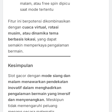
malam, atau free spin dipicu
saat mode tertentu
Fitur ini berpotensi dikombinasikan
dengan
cuaca virtual, rotasi
musim, atau dinamika tema
berbasis lokasi
, yang dapat
semakin memperkaya pengalaman
bermain.
Kesimpulan
Slot gacor dengan
mode siang dan
malam menawarkan pendekatan
inovatif dalam menghadirkan
pengalaman bermain yang imersif
dan menyenangkan.
Meskipun
tidak memengaruhi peluang
menang secara matematis,