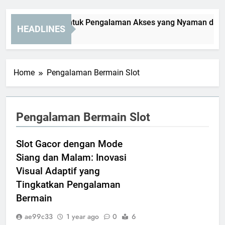
ARA4D Login untuk Pengalaman Akses yang Nyaman dan Ters
HEADLINES
Weeks Ago
Home
Pengalaman Bermain Slot
Pengalaman Bermain Slot
Slot Gacor dengan Mode
Siang dan Malam: Inovasi
Visual Adaptif yang
Tingkatkan Pengalaman
Bermain
ae99c33
1 year ago
0
6