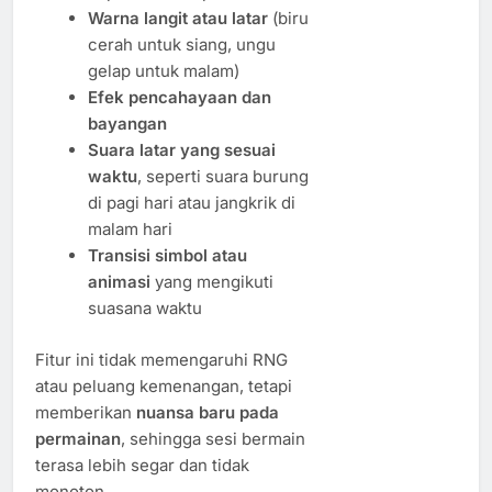
Warna langit atau latar
(biru
cerah untuk siang, ungu
gelap untuk malam)
Efek pencahayaan dan
bayangan
Suara latar yang sesuai
waktu
, seperti suara burung
di pagi hari atau jangkrik di
malam hari
Transisi simbol atau
animasi
yang mengikuti
suasana waktu
Fitur ini tidak memengaruhi RNG
atau peluang kemenangan, tetapi
memberikan
nuansa baru pada
permainan
, sehingga sesi bermain
terasa lebih segar dan tidak
monoton.