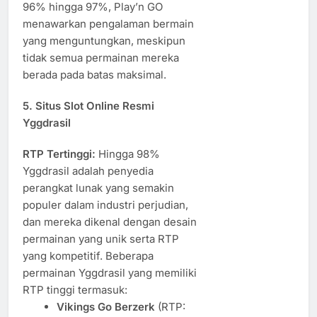
96% hingga 97%, Play’n GO
menawarkan pengalaman bermain
yang menguntungkan, meskipun
tidak semua permainan mereka
berada pada batas maksimal.
5.
Situs Slot Online Resmi
Yggdrasil
RTP Tertinggi:
Hingga 98%
Yggdrasil adalah penyedia
perangkat lunak yang semakin
populer dalam industri perjudian,
dan mereka dikenal dengan desain
permainan yang unik serta RTP
yang kompetitif. Beberapa
permainan Yggdrasil yang memiliki
RTP tinggi termasuk:
Vikings Go Berzerk
(RTP: