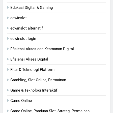
Edukasi Digital & Gaming
edwinslot
edwinslot alternatif
edwinslot login
Efisiensi Akses dan Keamanan Digital
Efisiensi Akses Digital
Fitur & Teknologi Platform
Gambling, Slot Online, Permainan
Game & Teknologi Interaktif
Game Online
Game Online, Panduan Slot, Strategi Permainan