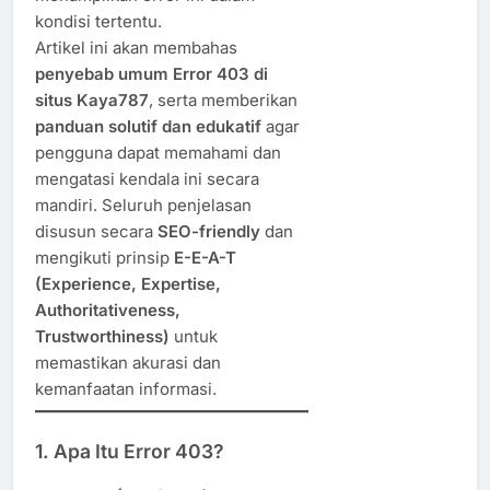
kondisi tertentu.
Artikel ini akan membahas
penyebab umum Error 403 di
situs Kaya787
, serta memberikan
panduan solutif dan edukatif
agar
pengguna dapat memahami dan
mengatasi kendala ini secara
mandiri. Seluruh penjelasan
disusun secara
SEO-friendly
dan
mengikuti prinsip
E-E-A-T
(Experience, Expertise,
Authoritativeness,
Trustworthiness)
untuk
memastikan akurasi dan
kemanfaatan informasi.
1. Apa Itu Error 403?