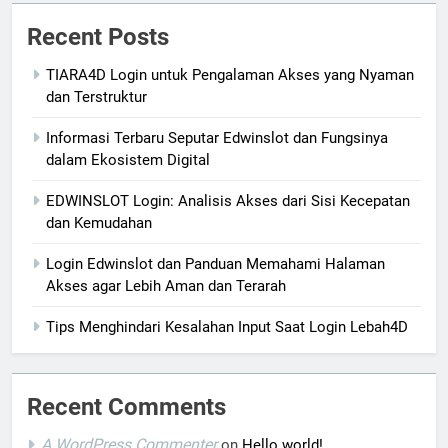
Recent Posts
TIARA4D Login untuk Pengalaman Akses yang Nyaman
dan Terstruktur
Informasi Terbaru Seputar Edwinslot dan Fungsinya
dalam Ekosistem Digital
EDWINSLOT Login: Analisis Akses dari Sisi Kecepatan
dan Kemudahan
Login Edwinslot dan Panduan Memahami Halaman
Akses agar Lebih Aman dan Terarah
Tips Menghindari Kesalahan Input Saat Login Lebah4D
Recent Comments
A WordPress Commenter
on
Hello world!