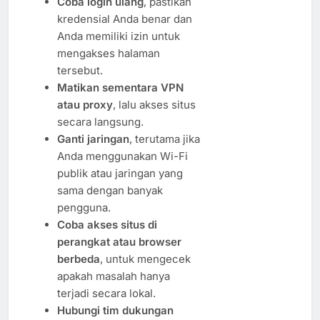
Coba login ulang
, pastikan
kredensial Anda benar dan
Anda memiliki izin untuk
mengakses halaman
tersebut.
Matikan sementara VPN
atau proxy
, lalu akses situs
secara langsung.
Ganti jaringan
, terutama jika
Anda menggunakan Wi-Fi
publik atau jaringan yang
sama dengan banyak
pengguna.
Coba akses situs di
perangkat atau browser
berbeda
, untuk mengecek
apakah masalah hanya
terjadi secara lokal.
Hubungi tim dukungan