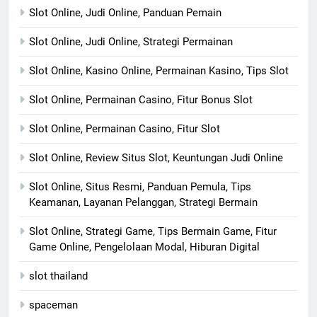
Slot Online, Judi Online, Panduan Pemain
Slot Online, Judi Online, Strategi Permainan
Slot Online, Kasino Online, Permainan Kasino, Tips Slot
Slot Online, Permainan Casino, Fitur Bonus Slot
Slot Online, Permainan Casino, Fitur Slot
Slot Online, Review Situs Slot, Keuntungan Judi Online
Slot Online, Situs Resmi, Panduan Pemula, Tips
Keamanan, Layanan Pelanggan, Strategi Bermain
Slot Online, Strategi Game, Tips Bermain Game, Fitur
Game Online, Pengelolaan Modal, Hiburan Digital
slot thailand
spaceman