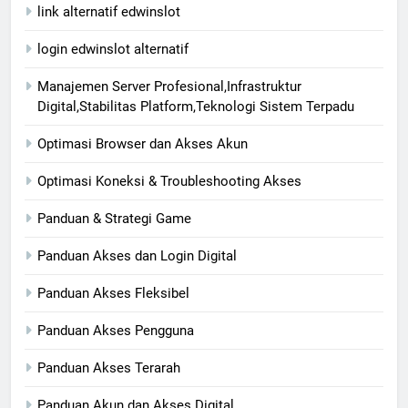
link alternatif edwinslot
login edwinslot alternatif
Manajemen Server Profesional,Infrastruktur
Digital,Stabilitas Platform,Teknologi Sistem Terpadu
Optimasi Browser dan Akses Akun
Optimasi Koneksi & Troubleshooting Akses
Panduan & Strategi Game
Panduan Akses dan Login Digital
Panduan Akses Fleksibel
Panduan Akses Pengguna
Panduan Akses Terarah
Panduan Akun dan Akses Digital