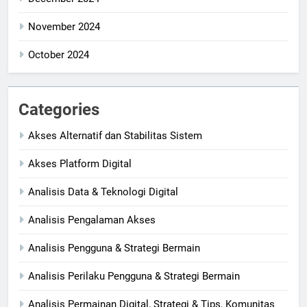
November 2024
October 2024
Categories
Akses Alternatif dan Stabilitas Sistem
Akses Platform Digital
Analisis Data & Teknologi Digital
Analisis Pengalaman Akses
Analisis Pengguna & Strategi Bermain
Analisis Perilaku Pengguna & Strategi Bermain
Analisis Permainan Digital, Strategi & Tips, Komunitas