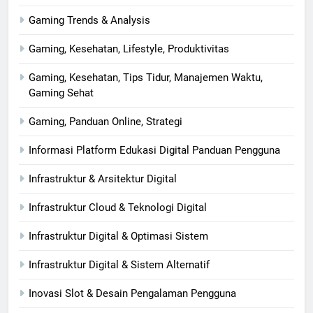
Gaming Trends & Analysis
Gaming, Kesehatan, Lifestyle, Produktivitas
Gaming, Kesehatan, Tips Tidur, Manajemen Waktu,
Gaming Sehat
Gaming, Panduan Online, Strategi
Informasi Platform Edukasi Digital Panduan Pengguna
Infrastruktur & Arsitektur Digital
Infrastruktur Cloud & Teknologi Digital
Infrastruktur Digital & Optimasi Sistem
Infrastruktur Digital & Sistem Alternatif
Inovasi Slot & Desain Pengalaman Pengguna