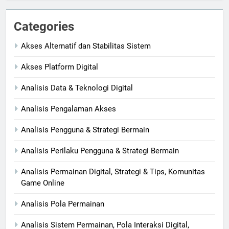
Categories
Akses Alternatif dan Stabilitas Sistem
Akses Platform Digital
Analisis Data & Teknologi Digital
Analisis Pengalaman Akses
Analisis Pengguna & Strategi Bermain
Analisis Perilaku Pengguna & Strategi Bermain
Analisis Permainan Digital, Strategi & Tips, Komunitas
Game Online
Analisis Pola Permainan
Analisis Sistem Permainan, Pola Interaksi Digital,