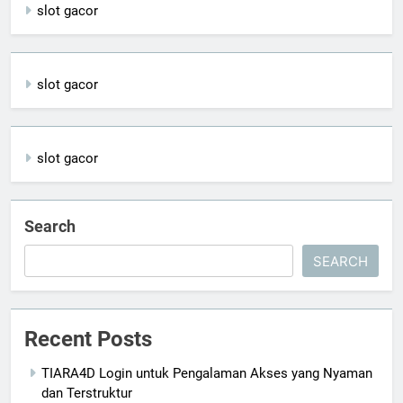
slot gacor
slot gacor
slot gacor
Search
SEARCH
Recent Posts
TIARA4D Login untuk Pengalaman Akses yang Nyaman
dan Terstruktur