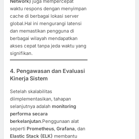
Network)
juga mempercepat
waktu respons dengan menyimpan
cache di berbagai lokasi server
global.Hal ini mengurangi latensi
dan memastikan pengguna di
berbagai wilayah mendapatkan
akses cepat tanpa jeda waktu yang
signifikan.
4. Pengawasan dan Evaluasi
Kinerja Sistem
Setelah skalabilitas
diimplementasikan, tahapan
selanjutnya adalah
monitoring
performa secara
berkelanjutan
.Penggunaan alat
seperti
Prometheus
,
Grafana
, dan
Elastic Stack (ELK)
membantu