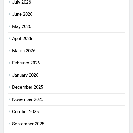
July 2026
June 2026
May 2026
April 2026
March 2026
February 2026
January 2026
December 2025
November 2025
October 2025
September 2025