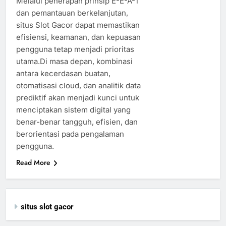
Melalui penerapan prinsip E-E-A-T
dan pemantauan berkelanjutan,
situs Slot Gacor dapat memastikan
efisiensi, keamanan, dan kepuasan
pengguna tetap menjadi prioritas
utama.Di masa depan, kombinasi
antara kecerdasan buatan,
otomatisasi cloud, dan analitik data
prediktif akan menjadi kunci untuk
menciptakan sistem digital yang
benar-benar tangguh, efisien, dan
berorientasi pada pengalaman
pengguna.
Read More
situs slot gacor