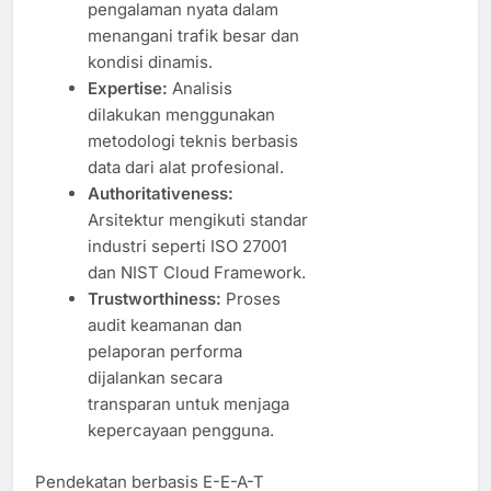
pengalaman nyata dalam
menangani trafik besar dan
kondisi dinamis.
Expertise:
Analisis
dilakukan menggunakan
metodologi teknis berbasis
data dari alat profesional.
Authoritativeness:
Arsitektur mengikuti standar
industri seperti ISO 27001
dan NIST Cloud Framework.
Trustworthiness:
Proses
audit keamanan dan
pelaporan performa
dijalankan secara
transparan untuk menjaga
kepercayaan pengguna.
Pendekatan berbasis E-E-A-T