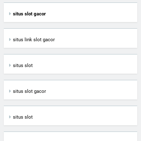
situs slot gacor
situs link slot gacor
situs slot
situs slot gacor
situs slot