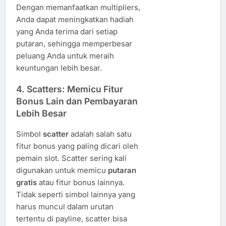
Dengan memanfaatkan multipliers,
Anda dapat meningkatkan hadiah
yang Anda terima dari setiap
putaran, sehingga memperbesar
peluang Anda untuk meraih
keuntungan lebih besar.
4.
Scatters: Memicu Fitur
Bonus Lain dan Pembayaran
Lebih Besar
Simbol
scatter
adalah salah satu
fitur bonus yang paling dicari oleh
pemain slot. Scatter sering kali
digunakan untuk memicu
putaran
gratis
atau fitur bonus lainnya.
Tidak seperti simbol lainnya yang
harus muncul dalam urutan
tertentu di payline, scatter bisa