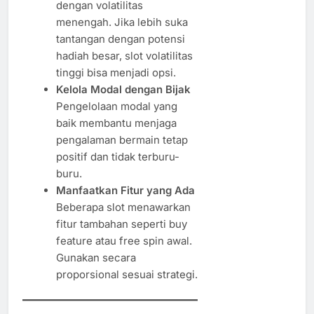
dengan volatilitas
menengah. Jika lebih suka
tantangan dengan potensi
hadiah besar, slot volatilitas
tinggi bisa menjadi opsi.
Kelola Modal dengan Bijak
Pengelolaan modal yang
baik membantu menjaga
pengalaman bermain tetap
positif dan tidak terburu-
buru.
Manfaatkan Fitur yang Ada
Beberapa slot menawarkan
fitur tambahan seperti buy
feature atau free spin awal.
Gunakan secara
proporsional sesuai strategi.