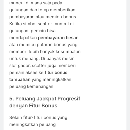
muncul di mana saja pada
gulungan dan tetap memberikan
pembayaran atau memicu bonus.
Ketika simbol scatter muncul di
gulungan, pemain bisa
mendapatkan
pembayaran besar
atau memicu putaran bonus yang
memberi lebih banyak kesempatan
untuk menang. Di banyak mesin
slot gacor, scatter juga memberi
pemain akses ke
fitur bonus
tambahan
yang meningkatkan
peluang kemenangan.
5.
Peluang Jackpot Progresif
dengan Fitur Bonus
Selain fitur-fitur bonus yang
meningkatkan peluang