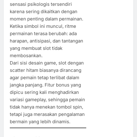
sensasi psikologis tersendiri
karena sering dikaitkan dengan
momen penting dalam permainan.
Ketika simbol ini muncul, ritme
permainan terasa berubah: ada
harapan, antisipasi, dan tantangan
yang membuat slot tidak
membosankan.
Dari sisi desain game, slot dengan
scatter hitam biasanya dirancang
agar pemain tetap terlibat dalam
jangka panjang. Fitur bonus yang
dipicu sering kali menghadirkan
variasi gameplay, sehingga pemain
tidak hanya menekan tombol spin,
tetapi juga merasakan pengalaman
bermain yang lebih dinamis.