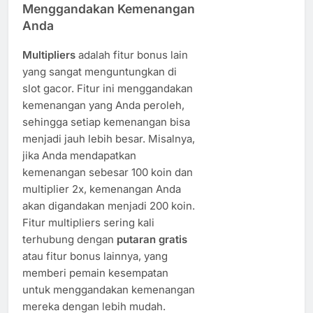
Menggandakan Kemenangan
Anda
Multipliers
adalah fitur bonus lain
yang sangat menguntungkan di
slot gacor. Fitur ini menggandakan
kemenangan yang Anda peroleh,
sehingga setiap kemenangan bisa
menjadi jauh lebih besar. Misalnya,
jika Anda mendapatkan
kemenangan sebesar 100 koin dan
multiplier 2x, kemenangan Anda
akan digandakan menjadi 200 koin.
Fitur multipliers sering kali
terhubung dengan
putaran gratis
atau fitur bonus lainnya, yang
memberi pemain kesempatan
untuk menggandakan kemenangan
mereka dengan lebih mudah.