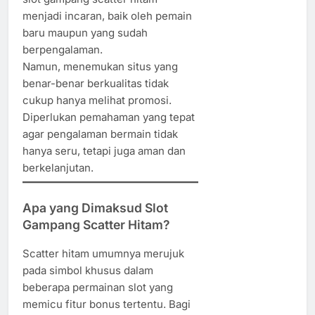
menjadi incaran, baik oleh pemain
baru maupun yang sudah
berpengalaman.
Namun, menemukan situs yang
benar-benar berkualitas tidak
cukup hanya melihat promosi.
Diperlukan pemahaman yang tepat
agar pengalaman bermain tidak
hanya seru, tetapi juga aman dan
berkelanjutan.
Apa yang Dimaksud Slot
Gampang Scatter Hitam?
Scatter hitam umumnya merujuk
pada simbol khusus dalam
beberapa permainan slot yang
memicu fitur bonus tertentu. Bagi