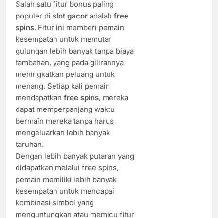
Salah satu fitur bonus paling
populer di
slot gacor
adalah
free
spins
. Fitur ini memberi pemain
kesempatan untuk memutar
gulungan lebih banyak tanpa biaya
tambahan, yang pada gilirannya
meningkatkan peluang untuk
menang. Setiap kali pemain
mendapatkan
free spins
, mereka
dapat memperpanjang waktu
bermain mereka tanpa harus
mengeluarkan lebih banyak
taruhan.
Dengan lebih banyak putaran yang
didapatkan melalui free spins,
pemain memiliki lebih banyak
kesempatan untuk mencapai
kombinasi simbol yang
menguntungkan atau memicu fitur