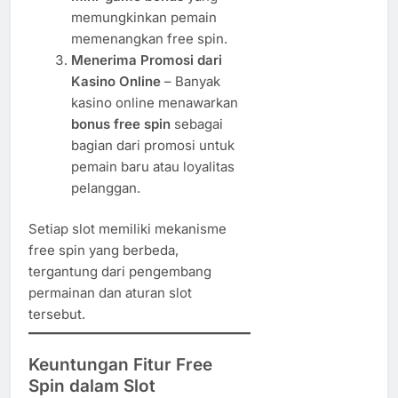
memungkinkan pemain
memenangkan free spin.
Menerima Promosi dari
Kasino Online
– Banyak
kasino online menawarkan
bonus free spin
sebagai
bagian dari promosi untuk
pemain baru atau loyalitas
pelanggan.
Setiap slot memiliki mekanisme
free spin yang berbeda,
tergantung dari pengembang
permainan dan aturan slot
tersebut.
Keuntungan Fitur Free
Spin dalam Slot