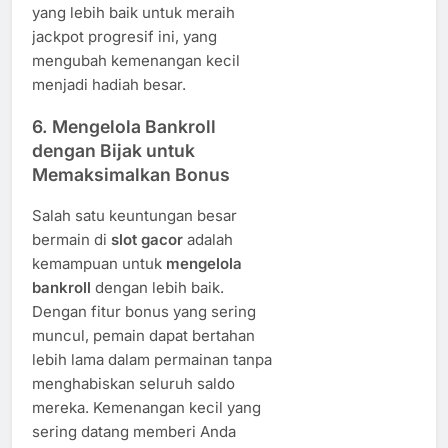
yang lebih baik untuk meraih
jackpot progresif ini, yang
mengubah kemenangan kecil
menjadi hadiah besar.
6.
Mengelola Bankroll
dengan Bijak untuk
Memaksimalkan Bonus
Salah satu keuntungan besar
bermain di
slot gacor
adalah
kemampuan untuk
mengelola
bankroll
dengan lebih baik.
Dengan fitur bonus yang sering
muncul, pemain dapat bertahan
lebih lama dalam permainan tanpa
menghabiskan seluruh saldo
mereka. Kemenangan kecil yang
sering datang memberi Anda