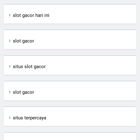
slot gacor hari ini
slot gacor
situs slot gacor
slot gacor
situs terpercaya