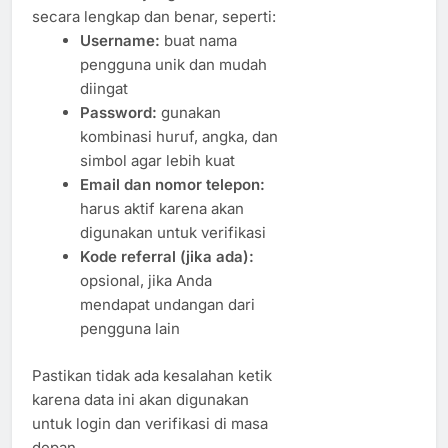
secara lengkap dan benar, seperti:
Username:
buat nama
pengguna unik dan mudah
diingat
Password:
gunakan
kombinasi huruf, angka, dan
simbol agar lebih kuat
Email dan nomor telepon:
harus aktif karena akan
digunakan untuk verifikasi
Kode referral (jika ada):
opsional, jika Anda
mendapat undangan dari
pengguna lain
Pastikan tidak ada kesalahan ketik
karena data ini akan digunakan
untuk login dan verifikasi di masa
depan.