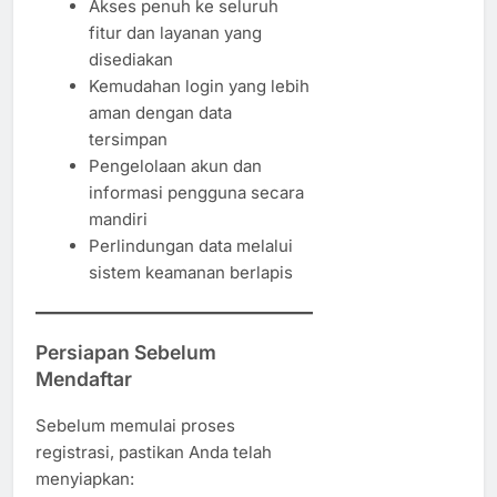
Akses penuh ke seluruh
fitur dan layanan yang
disediakan
Kemudahan login yang lebih
aman dengan data
tersimpan
Pengelolaan akun dan
informasi pengguna secara
mandiri
Perlindungan data melalui
sistem keamanan berlapis
Persiapan Sebelum
Mendaftar
Sebelum memulai proses
registrasi, pastikan Anda telah
menyiapkan: