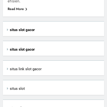
efisien.
Read More
situs slot gacor
situs slot gacor
situs link slot gacor
situs slot