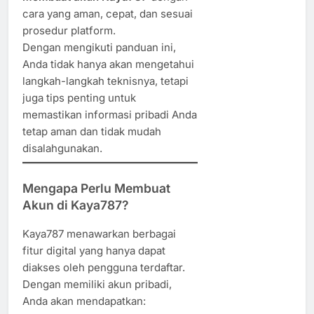
cara yang aman, cepat, dan sesuai
prosedur platform.
Dengan mengikuti panduan ini,
Anda tidak hanya akan mengetahui
langkah-langkah teknisnya, tetapi
juga tips penting untuk
memastikan informasi pribadi Anda
tetap aman dan tidak mudah
disalahgunakan.
Mengapa Perlu Membuat
Akun di Kaya787?
Kaya787 menawarkan berbagai
fitur digital yang hanya dapat
diakses oleh pengguna terdaftar.
Dengan memiliki akun pribadi,
Anda akan mendapatkan: