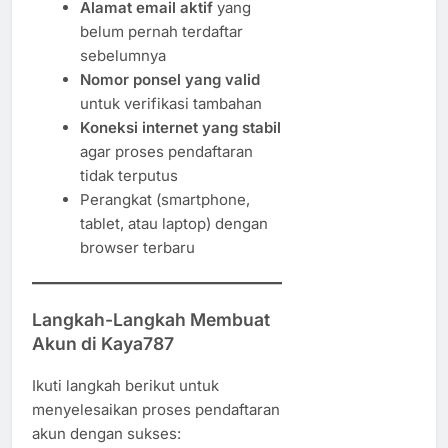
Alamat email aktif
yang
belum pernah terdaftar
sebelumnya
Nomor ponsel yang valid
untuk verifikasi tambahan
Koneksi internet yang stabil
agar proses pendaftaran
tidak terputus
Perangkat (smartphone,
tablet, atau laptop) dengan
browser terbaru
Langkah-Langkah Membuat
Akun di Kaya787
Ikuti langkah berikut untuk
menyelesaikan proses pendaftaran
akun dengan sukses: