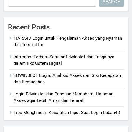
SEARCH
Recent Posts
TIARA4D Login untuk Pengalaman Akses yang Nyaman
dan Terstruktur
Informasi Terbaru Seputar Edwinslot dan Fungsinya
dalam Ekosistem Digital
EDWINSLOT Login: Analisis Akses dari Sisi Kecepatan
dan Kemudahan
Login Edwinslot dan Panduan Memahami Halaman
Akses agar Lebih Aman dan Terarah
Tips Menghindari Kesalahan Input Saat Login Lebah4D