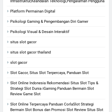
Infrastruktur,Keandalan Teknologi,Pengalaman Pengguna
Platform Permainan Digital
Psikologi Gaming & Pengembangan Diri Gamer
Psikologi Visual & Desain Interaktif
situs slot gacor
situs slot gacor thailand
slot gacor
Slot Gacor, Situs Slot Terpercaya, Panduan Slot
Slot Online Indonesia Rekomendasi Situs Slot Tips &
Strategi Slot Dunia iGaming Panduan Bermain Slot
Review Game Slot
Slot Online Terpercaya Panduan CorlaSlot Strategi
Bermain Slot Bonus dan Promosi Slot Review Situs Slot