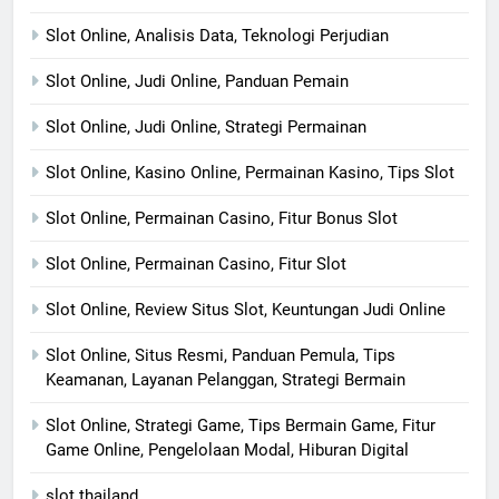
Slot Online, Analisis Data, Teknologi Perjudian
Slot Online, Judi Online, Panduan Pemain
Slot Online, Judi Online, Strategi Permainan
Slot Online, Kasino Online, Permainan Kasino, Tips Slot
Slot Online, Permainan Casino, Fitur Bonus Slot
Slot Online, Permainan Casino, Fitur Slot
Slot Online, Review Situs Slot, Keuntungan Judi Online
Slot Online, Situs Resmi, Panduan Pemula, Tips
Keamanan, Layanan Pelanggan, Strategi Bermain
Slot Online, Strategi Game, Tips Bermain Game, Fitur
Game Online, Pengelolaan Modal, Hiburan Digital
slot thailand