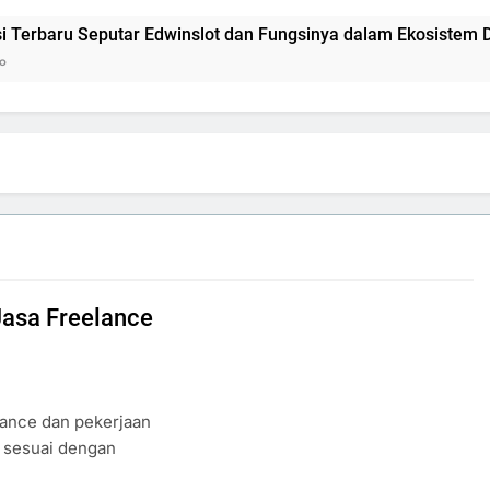
putar Edwinslot dan Fungsinya dalam Ekosistem Digital
Jasa Freelance
lance dan pekerjaan
g sesuai dengan