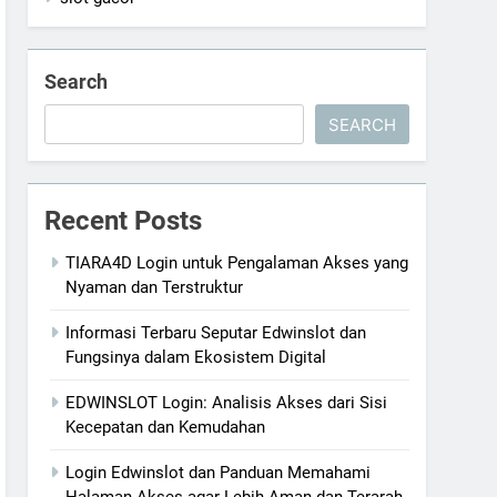
Search
SEARCH
Recent Posts
TIARA4D Login untuk Pengalaman Akses yang
Nyaman dan Terstruktur
Informasi Terbaru Seputar Edwinslot dan
Fungsinya dalam Ekosistem Digital
EDWINSLOT Login: Analisis Akses dari Sisi
Kecepatan dan Kemudahan
Login Edwinslot dan Panduan Memahami