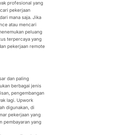
ak profesional yang
cari pekerjaan
ari mana saja. Jika
ance atau mencari
k menemukan peluang
itus terpercaya yang
an pekerjaan remote
sar dan paling
ukan berbagai jenis
nulisan, pengembangan
yak lagi. Upwork
h digunakan, di
mar pekerjaan yang
an pembayaran yang