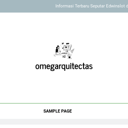
Informasi Terbaru Seputar Edwinslot 
EDWINSLOT Login: Analisis Aks
Login Edwinslot dan Panduan Memahami Halama
TIARA4D Login untuk Pengalama
Informasi Terbaru Seputar Edwinslot 
EDWINSLOT Login: Analisis Aks
Login Edwinslot dan Panduan Memahami Halama
ga Arquitectas
 Hunian Impian Anda Dengan Omega Arquitectas. Layanan Des
Anda.
SAMPLE PAGE