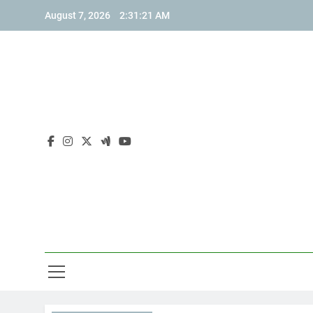
Skip
August 7, 2026
2:31:22 AM
to
content
Ome
Ciptakan