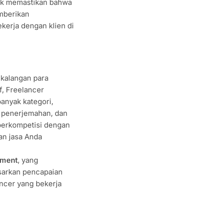
k memastikan bahwa
emberikan
kerja dengan klien di
 kalangan para
f, Freelancer
anyak kategori,
, penerjemahan, dan
 berkompetisi dengan
an jasa Anda
yment
, yang
arkan pencapaian
ncer yang bekerja