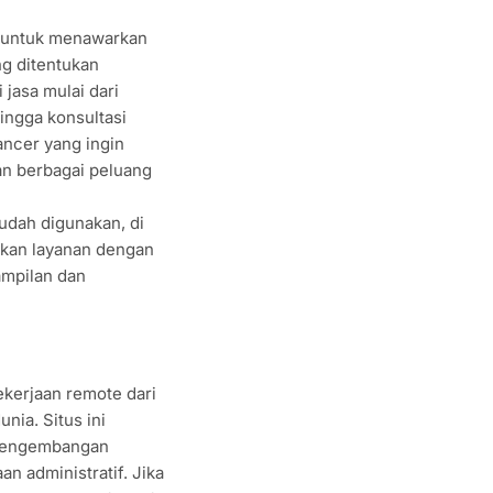
r untuk menawarkan
g ditentukan
 jasa mulai dari
hingga konsultasi
lancer yang ingin
an berbagai peluang
udah digunakan, di
rkan layanan dengan
ampilan dan
ekerjaan remote dari
nia. Situs ini
i pengembangan
n administratif. Jika