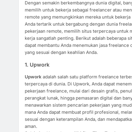
Dengan semakin berkembangnya dunia digital, bany
memilih untuk bekerja sebagai freelancer atau men
remote yang memungkinkan mereka untuk bekerja d
Anda tertarik untuk bergabung dengan dunia freel
pekerjaan remote, memilih situs terpercaya untu
kerja sangatlah penting. Berikut adalah beberapa s
dapat membantu Anda menemukan jasa freelance d
yang sesuai dengan keahlian Anda.
1.
Upwork
Upwork
adalah salah satu platform freelance terbe
terpercaya di dunia. Di Upwork, Anda dapat menem
pekerjaan freelance, mulai dari desain grafis, pe
perangkat lunak, hingga pemasaran digital dan ban
menawarkan sistem pencarian pekerjaan yang muda
mana Anda dapat membuat profil profesional, mela
sesuai dengan keterampilan Anda, dan mendapatk
aman.