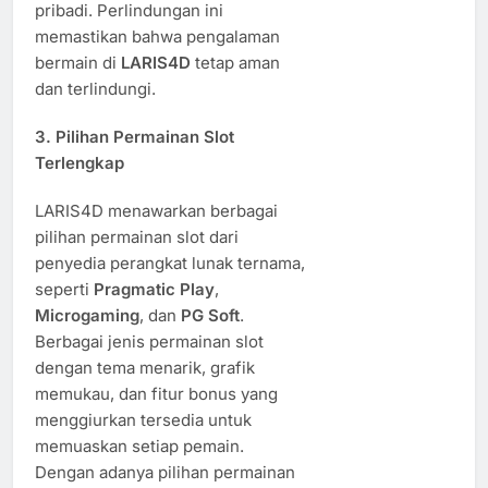
pribadi. Perlindungan ini
memastikan bahwa pengalaman
bermain di
LARIS4D
tetap aman
dan terlindungi.
3. Pilihan Permainan Slot
Terlengkap
LARIS4D menawarkan berbagai
pilihan permainan slot dari
penyedia perangkat lunak ternama,
seperti
Pragmatic Play
,
Microgaming
, dan
PG Soft
.
Berbagai jenis permainan slot
dengan tema menarik, grafik
memukau, dan fitur bonus yang
menggiurkan tersedia untuk
memuaskan setiap pemain.
Dengan adanya pilihan permainan