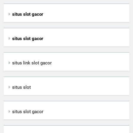
situs slot gacor
situs slot gacor
situs link slot gacor
situs slot
situs slot gacor