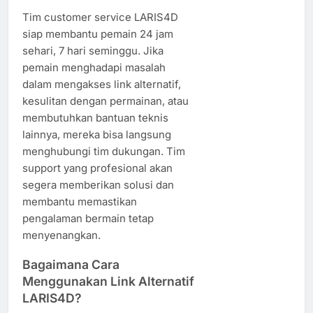
Tim customer service LARIS4D
siap membantu pemain 24 jam
sehari, 7 hari seminggu. Jika
pemain menghadapi masalah
dalam mengakses link alternatif,
kesulitan dengan permainan, atau
membutuhkan bantuan teknis
lainnya, mereka bisa langsung
menghubungi tim dukungan. Tim
support yang profesional akan
segera memberikan solusi dan
membantu memastikan
pengalaman bermain tetap
menyenangkan.
Bagaimana Cara
Menggunakan Link Alternatif
LARIS4D?