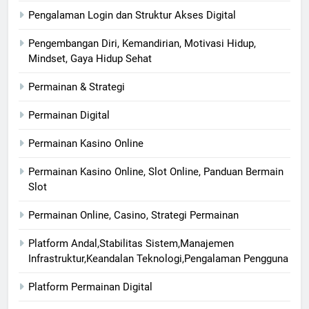
Pengalaman Login dan Struktur Akses Digital
Pengembangan Diri, Kemandirian, Motivasi Hidup,
Mindset, Gaya Hidup Sehat
Permainan & Strategi
Permainan Digital
Permainan Kasino Online
Permainan Kasino Online, Slot Online, Panduan Bermain
Slot
Permainan Online, Casino, Strategi Permainan
Platform Andal,Stabilitas Sistem,Manajemen
Infrastruktur,Keandalan Teknologi,Pengalaman Pengguna
Platform Permainan Digital