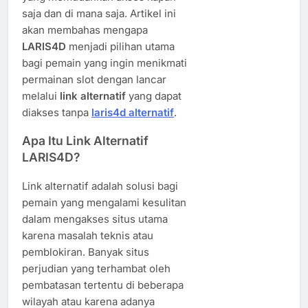
saja dan di mana saja. Artikel ini
akan membahas mengapa
LARIS4D
menjadi pilihan utama
bagi pemain yang ingin menikmati
permainan slot dengan lancar
melalui
link alternatif
yang dapat
diakses tanpa
laris4d alternatif
.
Apa Itu Link Alternatif
LARIS4D?
Link alternatif adalah solusi bagi
pemain yang mengalami kesulitan
dalam mengakses situs utama
karena masalah teknis atau
pemblokiran. Banyak situs
perjudian yang terhambat oleh
pembatasan tertentu di beberapa
wilayah atau karena adanya