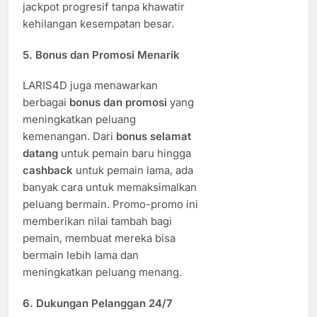
jackpot progresif tanpa khawatir
kehilangan kesempatan besar.
5. Bonus dan Promosi Menarik
LARIS4D juga menawarkan
berbagai
bonus dan promosi
yang
meningkatkan peluang
kemenangan. Dari
bonus selamat
datang
untuk pemain baru hingga
cashback
untuk pemain lama, ada
banyak cara untuk memaksimalkan
peluang bermain. Promo-promo ini
memberikan nilai tambah bagi
pemain, membuat mereka bisa
bermain lebih lama dan
meningkatkan peluang menang.
6. Dukungan Pelanggan 24/7