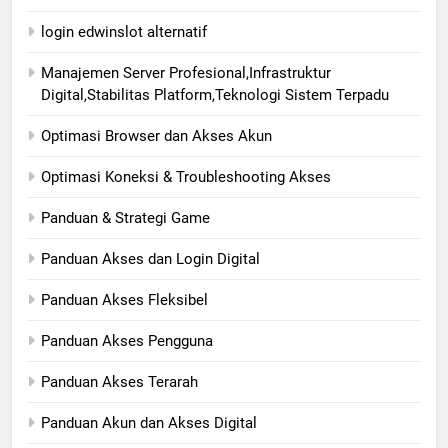
login edwinslot alternatif
Manajemen Server Profesional,Infrastruktur
Digital,Stabilitas Platform,Teknologi Sistem Terpadu
Optimasi Browser dan Akses Akun
Optimasi Koneksi & Troubleshooting Akses
Panduan & Strategi Game
Panduan Akses dan Login Digital
Panduan Akses Fleksibel
Panduan Akses Pengguna
Panduan Akses Terarah
Panduan Akun dan Akses Digital