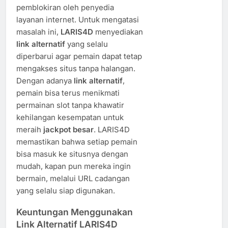
pemblokiran oleh penyedia
layanan internet. Untuk mengatasi
masalah ini,
LARIS4D
menyediakan
link alternatif
yang selalu
diperbarui agar pemain dapat tetap
mengakses situs tanpa halangan.
Dengan adanya
link alternatif
,
pemain bisa terus menikmati
permainan slot tanpa khawatir
kehilangan kesempatan untuk
meraih
jackpot besar
. LARIS4D
memastikan bahwa setiap pemain
bisa masuk ke situsnya dengan
mudah, kapan pun mereka ingin
bermain, melalui URL cadangan
yang selalu siap digunakan.
Keuntungan Menggunakan
Link Alternatif LARIS4D