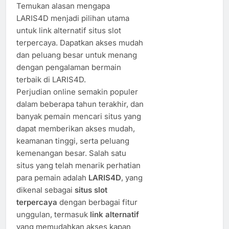
Temukan alasan mengapa
LARIS4D menjadi pilihan utama
untuk link alternatif situs slot
terpercaya. Dapatkan akses mudah
dan peluang besar untuk menang
dengan pengalaman bermain
terbaik di LARIS4D.
Perjudian online semakin populer
dalam beberapa tahun terakhir, dan
banyak pemain mencari situs yang
dapat memberikan akses mudah,
keamanan tinggi, serta peluang
kemenangan besar. Salah satu
situs yang telah menarik perhatian
para pemain adalah
LARIS4D
, yang
dikenal sebagai
situs slot
terpercaya
dengan berbagai fitur
unggulan, termasuk
link alternatif
yang memudahkan akses kapan