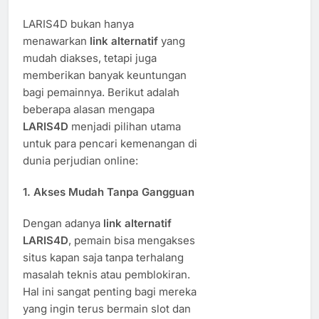
LARIS4D bukan hanya
menawarkan
link alternatif
yang
mudah diakses, tetapi juga
memberikan banyak keuntungan
bagi pemainnya. Berikut adalah
beberapa alasan mengapa
LARIS4D
menjadi pilihan utama
untuk para pencari kemenangan di
dunia perjudian online:
1. Akses Mudah Tanpa Gangguan
Dengan adanya
link alternatif
LARIS4D
, pemain bisa mengakses
situs kapan saja tanpa terhalang
masalah teknis atau pemblokiran.
Hal ini sangat penting bagi mereka
yang ingin terus bermain slot dan