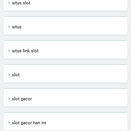
situs slot
situs
situs link slot
slot
slot gacor
slot gacor hari ini