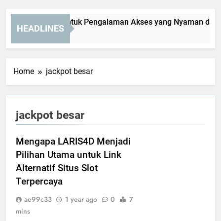
ARA4D Login untuk Pengalaman Akses yang Nyaman dan Ters
HEADLINES
Weeks Ago
Home
jackpot besar
jackpot besar
Mengapa LARIS4D Menjadi
Pilihan Utama untuk Link
Alternatif Situs Slot
Terpercaya
ae99c33
1 year ago
0
7
mins