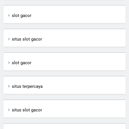
slot gacor
situs slot gacor
slot gacor
situs terpercaya
situs slot gacor