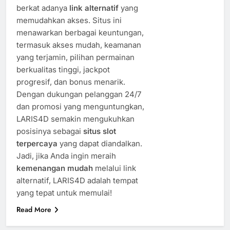
berkat adanya
link alternatif
yang
memudahkan akses. Situs ini
menawarkan berbagai keuntungan,
termasuk akses mudah, keamanan
yang terjamin, pilihan permainan
berkualitas tinggi, jackpot
progresif, dan bonus menarik.
Dengan dukungan pelanggan 24/7
dan promosi yang menguntungkan,
LARIS4D semakin mengukuhkan
posisinya sebagai
situs slot
terpercaya
yang dapat diandalkan.
Jadi, jika Anda ingin meraih
kemenangan mudah
melalui link
alternatif, LARIS4D adalah tempat
yang tepat untuk memulai!
Read More