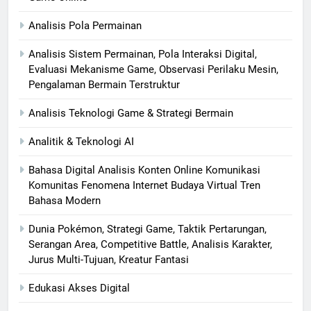
Analisis Pola Permainan
Analisis Sistem Permainan, Pola Interaksi Digital,
Evaluasi Mekanisme Game, Observasi Perilaku Mesin,
Pengalaman Bermain Terstruktur
Analisis Teknologi Game & Strategi Bermain
Analitik & Teknologi AI
Bahasa Digital Analisis Konten Online Komunikasi
Komunitas Fenomena Internet Budaya Virtual Tren
Bahasa Modern
Dunia Pokémon, Strategi Game, Taktik Pertarungan,
Serangan Area, Competitive Battle, Analisis Karakter,
Jurus Multi-Tujuan, Kreatur Fantasi
Edukasi Akses Digital