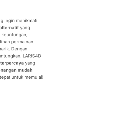
ng ingin menikmati
alternatif
yang
i keuntungan,
lihan permainan
enarik. Dengan
untungkan, LARIS4D
t terpercaya
yang
nangan mudah
 tepat untuk memulai!