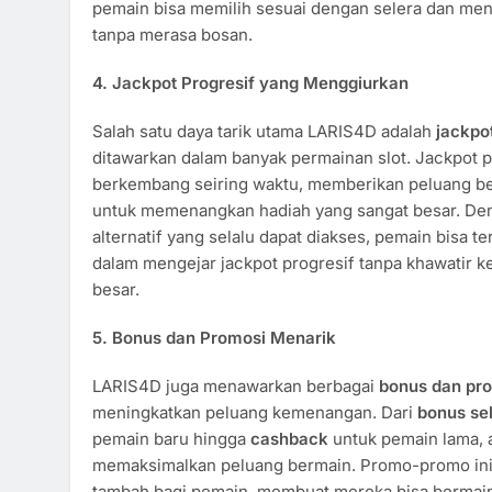
pemain bisa memilih sesuai dengan selera dan me
tanpa merasa bosan.
4. Jackpot Progresif yang Menggiurkan
Salah satu daya tarik utama LARIS4D adalah
jackpo
ditawarkan dalam banyak permainan slot. Jackpot p
berkembang seiring waktu, memberikan peluang be
untuk memenangkan hadiah yang sangat besar. Den
alternatif yang selalu dapat diakses, pemain bisa te
dalam mengejar jackpot progresif tanpa khawatir 
besar.
5. Bonus dan Promosi Menarik
LARIS4D juga menawarkan berbagai
bonus dan pr
meningkatkan peluang kemenangan. Dari
bonus se
pemain baru hingga
cashback
untuk pemain lama, 
memaksimalkan peluang bermain. Promo-promo ini
tambah bagi pemain, membuat mereka bisa bermain