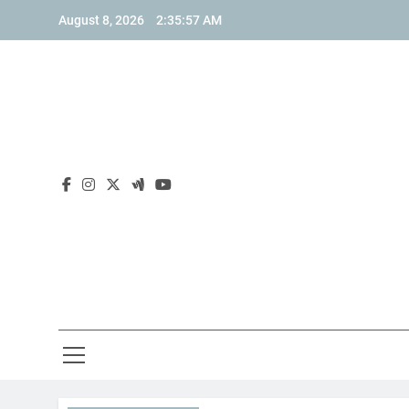
Skip
August 8, 2026
2:35:58 AM
to
content
Ome
Ciptakan