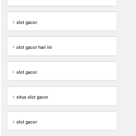
slot gacor
slot gacor hari ini
slot gacor
situs slot gacor
slot gacor