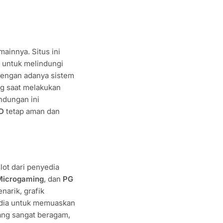
innya. Situs ini
 untuk melindungi
 Dengan adanya sistem
g saat melakukan
ndungan ini
D
tetap aman dan
ot dari penyedia
Microgaming
, dan
PG
narik, grafik
edia untuk memuaskan
ang sangat beragam,