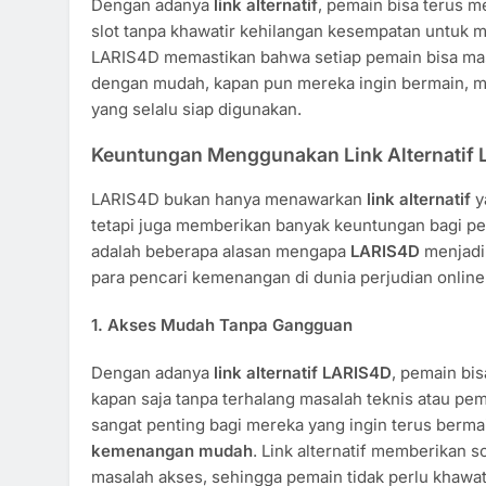
Dengan adanya
link alternatif
, pemain bisa terus 
slot tanpa khawatir kehilangan kesempatan untuk 
LARIS4D memastikan bahwa setiap pemain bisa mas
dengan mudah, kapan pun mereka ingin bermain, m
yang selalu siap digunakan.
Keuntungan Menggunakan Link Alternatif
LARIS4D bukan hanya menawarkan
link alternatif
y
tetapi juga memberikan banyak keuntungan bagi pe
adalah beberapa alasan mengapa
LARIS4D
menjadi 
para pencari kemenangan di dunia perjudian online
1. Akses Mudah Tanpa Gangguan
Dengan adanya
link alternatif LARIS4D
, pemain bi
kapan saja tanpa terhalang masalah teknis atau pemb
sangat penting bagi mereka yang ingin terus berma
kemenangan mudah
. Link alternatif memberikan s
masalah akses, sehingga pemain tidak perlu khawati