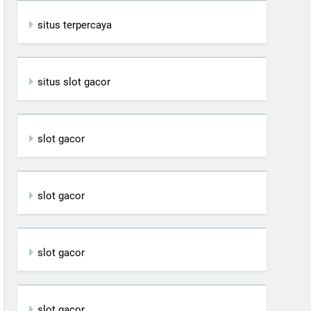
situs terpercaya
situs slot gacor
slot gacor
slot gacor
slot gacor
slot gacor