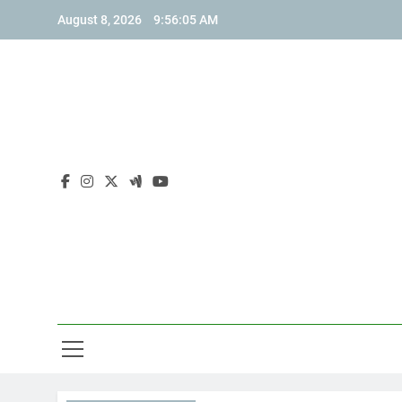
Skip
August 8, 2026
9:56:06 AM
to
content
Ome
Ciptakan