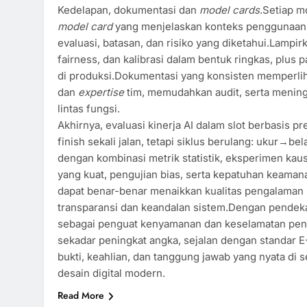
Kedelapan, dokumentasi dan
model cards
.Setiap m
model card
yang menjelaskan konteks penggunaan, 
evaluasi, batasan, dan risiko yang diketahui.Lampirkan
fairness, dan kalibrasi dalam bentuk ringkas, plu
di produksi.Dokumentasi yang konsisten memperli
dan
expertise
tim, memudahkan audit, serta mening
lintas fungsi.
Akhirnya, evaluasi kinerja AI dalam slot berbasis pr
finish sekali jalan, tetapi siklus berulang: ukur→b
dengan kombinasi metrik statistik, eksperimen kausa
yang kuat, pengujian bias, serta kepatuhan keaman
dapat benar-benar menaikkan kualitas pengalaman
transparansi dan keandalan sistem.Dengan pendekat
sebagai penguat kenyamanan dan keselamatan pe
sekadar peningkat angka, sejalan dengan standar 
bukti, keahlian, dan tanggung jawab yang nyata di 
desain digital modern.
Read More