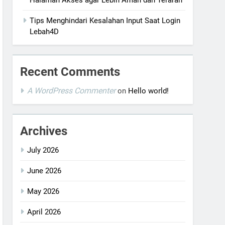
Halaman Akses agar Lebih Aman dan Terarah
Tips Menghindari Kesalahan Input Saat Login
Lebah4D
Recent Comments
A WordPress Commenter
on
Hello world!
Archives
July 2026
June 2026
May 2026
April 2026