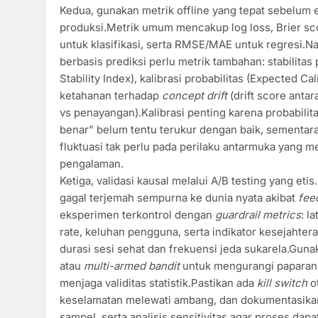
Kedua, gunakan metrik offline yang tepat sebelum
produksi.Metrik umum mencakup log loss, Brier 
untuk klasifikasi, serta RMSE/MAE untuk regresi.
berbasis prediksi perlu metrik tambahan: stabilitas 
Stability Index), kalibrasi probabilitas (Expected Cal
ketahanan terhadap
concept drift
(drift score antar
vs penayangan).Kalibrasi penting karena probabilita
benar” belum tentu terukur dengan baik, sementara
fluktuasi tak perlu pada perilaku antarmuka yang
pengalaman.
Ketiga, validasi kausal melalui A/B testing yang etis.
gagal terjemah sempurna ke dunia nyata akibat
fee
eksperimen terkontrol dengan
guardrail metrics
: l
rate, keluhan pengguna, serta indikator kesejahtera
durasi sesi sehat dan frekuensi jeda sukarela.Gun
atau
multi-armed bandit
untuk mengurangi paparan v
menjaga validitas statistik.Pastikan ada
kill switch
ot
keselamatan melewati ambang, dan dokumentasikan
sampel, serta analisis sensitivitas agar proses dapa