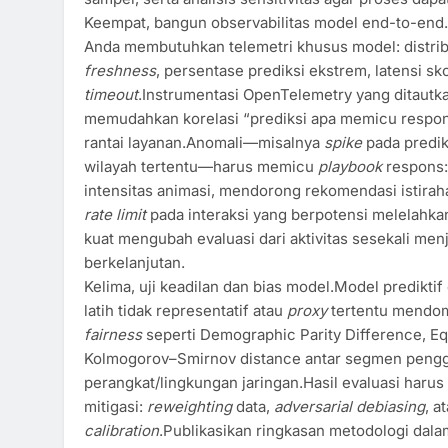
Keempat, bangun observabilitas model end-to-end.D
Anda membutuhkan telemetri khusus model: distribu
freshness
, persentase prediksi ekstrem, latensi sko
timeout
.Instrumentasi OpenTelemetry yang ditaut
memudahkan korelasi “prediksi apa memicu respo
rantai layanan.Anomali—misalnya
spike
pada prediks
wilayah tertentu—harus memicu
playbook
respons
intensitas animasi, mendorong rekomendasi istirah
rate limit
pada interaksi yang berpotensi melelahkan
kuat mengubah evaluasi dari aktivitas sesekali menj
berkelanjutan.
Kelima, uji keadilan dan bias model.Model prediktif 
latih tidak representatif atau
proxy
tertentu mendom
fairness
seperti Demographic Parity Difference, Eq
Kolmogorov–Smirnov distance antar segmen peng
perangkat/lingkungan jaringan.Hasil evaluasi harus d
mitigasi:
reweighting
data,
adversarial debiasing
, a
calibration
.Publikasikan ringkasan metodologi dal