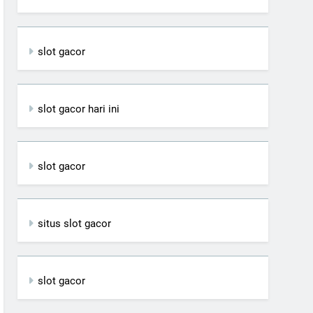
slot gacor
slot gacor hari ini
slot gacor
situs slot gacor
slot gacor