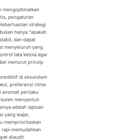
an mengoptimalkan
tis, pengaturan
Keberhasilan strategi
n—bukan hanya “apakah
tabil, dan dapat
asi menyeluruh yang
ontrol tata kelola agar
ibel menurut prinsip
rediktif di ekosistem
ksi, preferensi ritme
i anomali perilaku
k boleh menyentuh
inya adalah lapisan
i yang wajar,
au memprioritaskan
si rapi memudahkan
at diaudit.