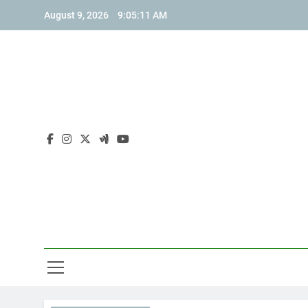
Skip
August 9, 2026
9:05:12 AM
to
content
Ome
Ciptakan