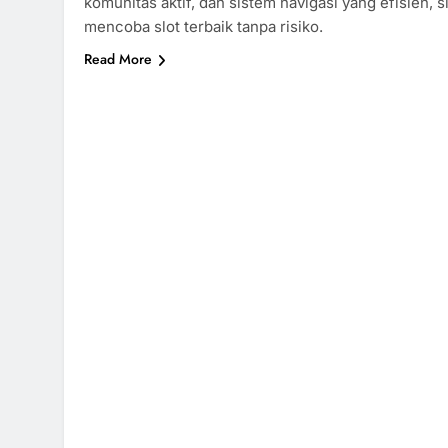
komunitas aktif, dan sistem navigasi yang efisien, s
mencoba slot terbaik tanpa risiko.
Read More