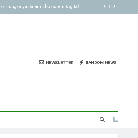
dan Fungsinya dalam Ekosistem Digital
es dari Sisi Kecepatan dan Kemudahan
n Akses agar Lebih Aman dan Terarah
n Akses yang Nyaman dan Terstruktur
dan Fungsinya dalam Ekosistem Digital
NEWSLETTER
RANDOM NEWS
es dari Sisi Kecepatan dan Kemudahan
n Akses agar Lebih Aman dan Terarah
ain Arsitektur Modern Yang Menyesuaikan Dengan Kebutuhan