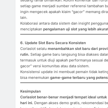
sedang ramai dimainkan. Kolom komentar dan forum
setiap game menjadi sumber referensi tambahan b
ingin mengecek apakah klaim “gacor” memang dira
lain.
Kolaborasi antara data sistem dan insight pengguna
menciptakan
pengalaman uji slot yang lebih akura
6. Update Slot Baru Secara Konsisten
Corlaslot selalu
menambahkan slot baru dari prov
rutin.
Setiap game baru langsung bisa diakses dala
termasuk untuk diuji apakah performanya sesuai de
gacor” versi komunitas atau data sistem.
Konsistensi update ini membuat pemain tidak keting
bisa menemukan
game-game terbaru yang potensi
Kesimpulan
Corlaslot benar-benar menjadi tempat ideal untuk
hari ini.
Dengan akses demo gratis, rekomendasi ber