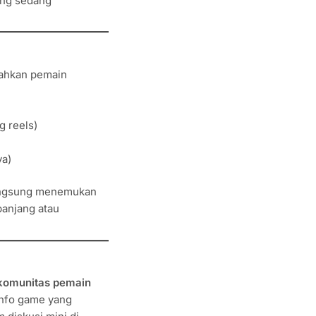
ang sedang
dahkan pemain
g reels)
ya)
langsung menemukan
panjang atau
komunitas pemain
info game yang