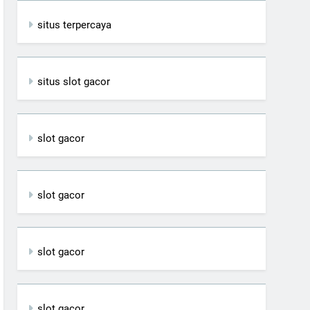
situs terpercaya
situs slot gacor
slot gacor
slot gacor
slot gacor
slot gacor