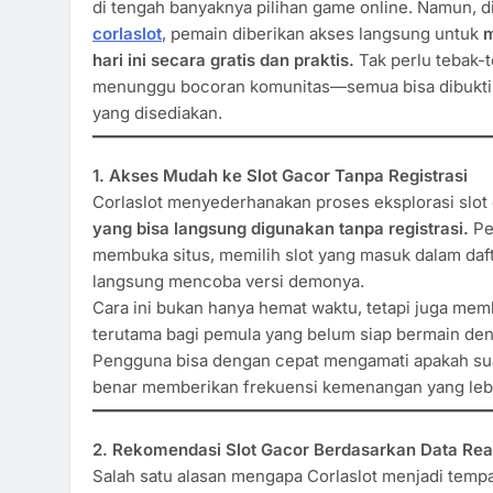
di tengah banyaknya pilihan game online. Namun, di
corlaslot
, pemain diberikan akses langsung untuk
m
hari ini secara gratis dan praktis.
Tak perlu tebak-
menunggu bocoran komunitas—semua bisa dibuktika
yang disediakan.
1. Akses Mudah ke Slot Gacor Tanpa Registrasi
Corlaslot menyederhanakan proses eksplorasi slo
yang bisa langsung digunakan tanpa registrasi.
Pe
membuka situs, memilih slot yang masuk dalam daftar
langsung mencoba versi demonya.
Cara ini bukan hanya hemat waktu, tetapi juga me
terutama bagi pemula yang belum siap bermain deng
Pengguna bisa dengan cepat mengamati apakah su
benar memberikan frekuensi kemenangan yang lebi
2. Rekomendasi Slot Gacor Berdasarkan Data Rea
Salah satu alasan mengapa Corlaslot menjadi tempat 