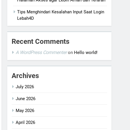
Halaman Akses agar Lebih Aman dan Terarah
Tips Menghindari Kesalahan Input Saat Login
Lebah4D
Recent Comments
A WordPress Commenter
on
Hello world!
Archives
July 2026
June 2026
May 2026
April 2026