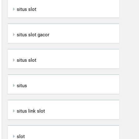
situs slot
situs slot gacor
situs slot
situs
situs link slot
slot