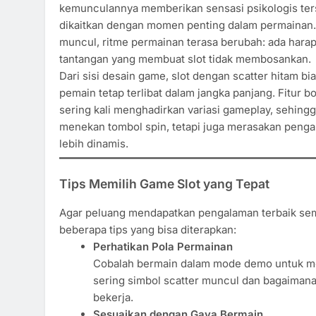
kemunculannya memberikan sensasi psikologis ters
dikaitkan dengan momen penting dalam permainan. 
muncul, ritme permainan terasa berubah: ada harapa
tantangan yang membuat slot tidak membosankan.
Dari sisi desain game, slot dengan scatter hitam b
pemain tetap terlibat dalam jangka panjang. Fitur b
sering kali menghadirkan variasi gameplay, sehing
menekan tombol spin, tetapi juga merasakan peng
lebih dinamis.
Tips Memilih Game Slot yang Tepat
Agar peluang mendapatkan pengalaman terbaik sema
beberapa tips yang bisa diterapkan:
Perhatikan Pola Permainan
Cobalah bermain dalam mode demo untuk 
sering simbol scatter muncul dan bagaima
bekerja.
Sesuaikan dengan Gaya Bermain