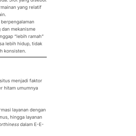
mainan yang relatif
in.
in berpengalaman
ng dan mekanisme
ianggap “lebih ramah”
 lebih hidup, tidak
h konsisten.
itus menjadi faktor
er hitam umumnya
rmasi layanan dengan
onus, hingga layanan
orthiness
dalam E-E-