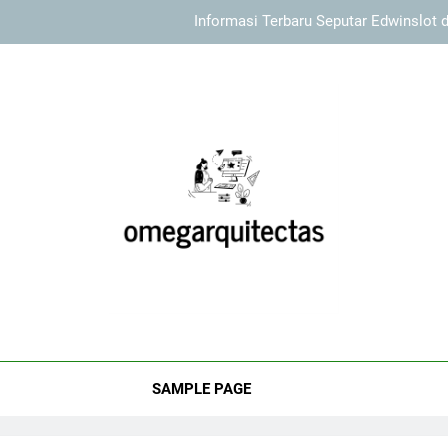
Informasi Terbaru Seputar Edwinslot 
EDWINSLOT Login: Analisis Aks
Login Edwinslot dan Panduan Memahami Halama
TIARA4D Login untuk Pengalama
Informasi Terbaru Seputar Edwinslot 
EDWINSLOT Login: Analisis Aks
Login Edwinslot dan Panduan Memahami Halama
ga Arquitectas
 Hunian Impian Anda Dengan Omega Arquitectas. Layanan Des
Anda.
SAMPLE PAGE