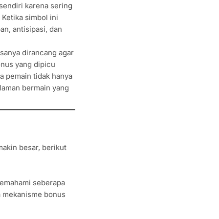
endiri karena sering
Ketika simbol ini
n, antisipasi, dan
iasanya dirancang agar
onus yang dipicu
ga pemain tidak hanya
alaman bermain yang
kin besar, berikut
memahami seberapa
na mekanisme bonus