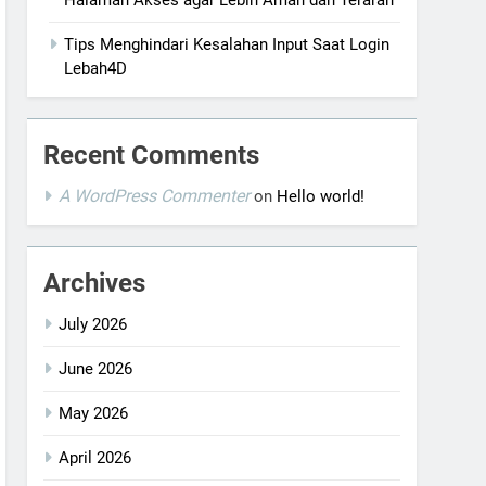
Halaman Akses agar Lebih Aman dan Terarah
Tips Menghindari Kesalahan Input Saat Login
Lebah4D
Recent Comments
A WordPress Commenter
on
Hello world!
Archives
July 2026
June 2026
May 2026
April 2026