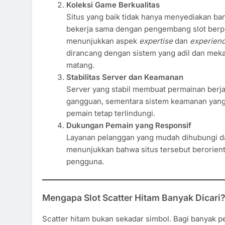
Koleksi Game Berkualitas
Situs yang baik tidak hanya menyediakan ban
bekerja sama dengan pengembang slot berpe
menunjukkan aspek
expertise
dan
experien
dirancang dengan sistem yang adil dan mek
matang.
Stabilitas Server dan Keamanan
Server yang stabil membuat permainan berja
gangguan, sementara sistem keamanan yang
pemain tetap terlindungi.
Dukungan Pemain yang Responsif
Layanan pelanggan yang mudah dihubungi da
menunjukkan bahwa situs tersebut berorien
pengguna.
Mengapa Slot Scatter Hitam Banyak Dicari
Scatter hitam bukan sekadar simbol. Bagi banyak p