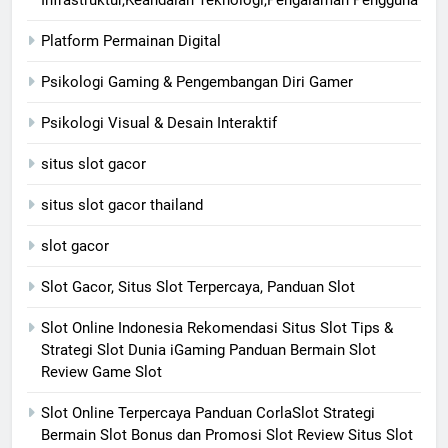
Infrastruktur,Keandalan Teknologi,Pengalaman Pengguna
Platform Permainan Digital
Psikologi Gaming & Pengembangan Diri Gamer
Psikologi Visual & Desain Interaktif
situs slot gacor
situs slot gacor thailand
slot gacor
Slot Gacor, Situs Slot Terpercaya, Panduan Slot
Slot Online Indonesia Rekomendasi Situs Slot Tips &
Strategi Slot Dunia iGaming Panduan Bermain Slot
Review Game Slot
Slot Online Terpercaya Panduan CorlaSlot Strategi
Bermain Slot Bonus dan Promosi Slot Review Situs Slot