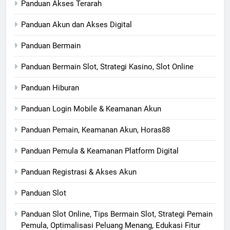
Panduan Akses Terarah
Panduan Akun dan Akses Digital
Panduan Bermain
Panduan Bermain Slot, Strategi Kasino, Slot Online
Panduan Hiburan
Panduan Login Mobile & Keamanan Akun
Panduan Pemain, Keamanan Akun, Horas88
Panduan Pemula & Keamanan Platform Digital
Panduan Registrasi & Akses Akun
Panduan Slot
Panduan Slot Online, Tips Bermain Slot, Strategi Pemain
Pemula, Optimalisasi Peluang Menang, Edukasi Fitur