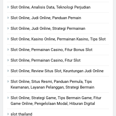
Slot Online, Analisis Data, Teknologi Perjudian
Slot Online, Judi Online, Panduan Pemain
Slot Online, Judi Online, Strategi Permainan
Slot Online, Kasino Online, Permainan Kasino, Tips Slot
Slot Online, Permainan Casino, Fitur Bonus Slot
Slot Online, Permainan Casino, Fitur Slot
Slot Online, Review Situs Slot, Keuntungan Judi Online
Slot Online, Situs Resmi, Panduan Pemula, Tips
Keamanan, Layanan Pelanggan, Strategi Bermain
Slot Online, Strategi Game, Tips Bermain Game, Fitur
Game Online, Pengelolaan Modal, Hiburan Digital
slot thailand