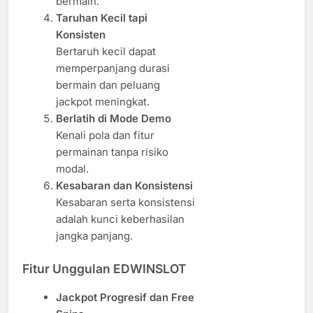
bermain.
Taruhan Kecil tapi
Konsisten
Bertaruh kecil dapat
memperpanjang durasi
bermain dan peluang
jackpot meningkat.
Berlatih di Mode Demo
Kenali pola dan fitur
permainan tanpa risiko
modal.
Kesabaran dan Konsistensi
Kesabaran serta konsistensi
adalah kunci keberhasilan
jangka panjang.
Fitur Unggulan EDWINSLOT
Jackpot Progresif dan Free