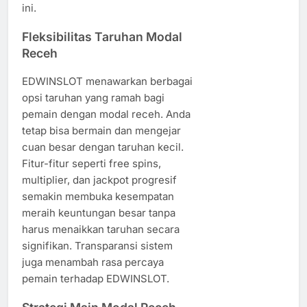
ini.
Fleksibilitas Taruhan Modal
Receh
EDWINSLOT menawarkan berbagai
opsi taruhan yang ramah bagi
pemain dengan modal receh. Anda
tetap bisa bermain dan mengejar
cuan besar dengan taruhan kecil.
Fitur-fitur seperti free spins,
multiplier, dan jackpot progresif
semakin membuka kesempatan
meraih keuntungan besar tanpa
harus menaikkan taruhan secara
signifikan. Transparansi sistem
juga menambah rasa percaya
pemain terhadap EDWINSLOT.