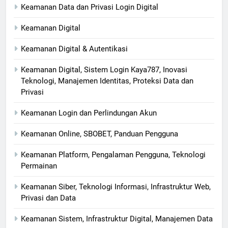
Keamanan Data dan Privasi Login Digital
Keamanan Digital
Keamanan Digital & Autentikasi
Keamanan Digital, Sistem Login Kaya787, Inovasi
Teknologi, Manajemen Identitas, Proteksi Data dan
Privasi
Keamanan Login dan Perlindungan Akun
Keamanan Online, SBOBET, Panduan Pengguna
Keamanan Platform, Pengalaman Pengguna, Teknologi
Permainan
Keamanan Siber, Teknologi Informasi, Infrastruktur Web,
Privasi dan Data
Keamanan Sistem, Infrastruktur Digital, Manajemen Data