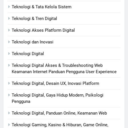
Teknologi & Tata Kelola Sistem
Teknologi & Tren Digital
Teknologi Akses Platform Digital
Teknologi dan Inovasi
Teknologi Digital
Teknologi Digital Akses & Troubleshooting Web
Keamanan Internet Panduan Pengguna User Experience
Teknologi Digital, Desain UX, Inovasi Platform
Teknologi Digital, Gaya Hidup Modern, Psikologi
Pengguna
Teknologi Digital, Panduan Online, Keamanan Web
Teknologi Gaming, Kasino & Hiburan, Game Online,