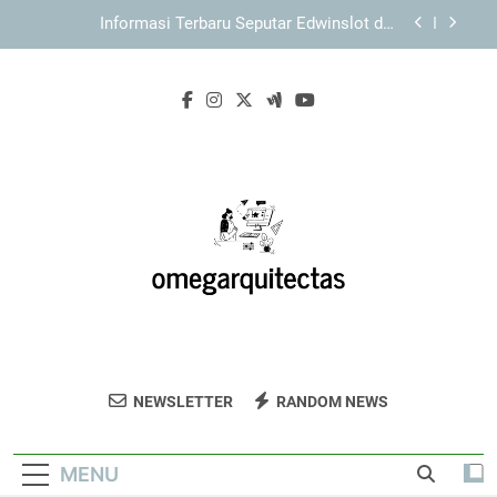
Skip
EDWINSLOT Login: Analisis Akses dari Sisi
to
Kecepatan dan Kemudahan
content
Login Edwinslot dan Panduan Memahami
Halaman Akses agar Lebih Aman dan Terarah
TIARA4D Login untuk Pengalaman Akses yang
Nyaman dan Terstruktur
Informasi Terbaru Seputar Edwinslot dan
Fungsinya dalam Ekosistem Digital
EDWINSLOT Login: Analisis Akses dari Sisi
Kecepatan dan Kemudahan
Login Edwinslot dan Panduan Memahami
Halaman Akses agar Lebih Aman dan Terarah
Omega
Ciptakan Hunian Impian Anda Dengan
NEWSLETTER
RANDOM NEWS
Arquitectas
Omega Arquitectas. Layanan Desain
Arsitektur Modern Yang Menyesuaikan
MENU
Dengan Kebutuhan Anda.