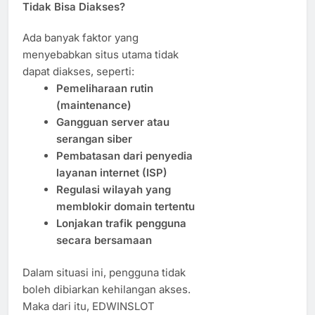
Tidak Bisa Diakses?
Ada banyak faktor yang
menyebabkan situs utama tidak
dapat diakses, seperti:
Pemeliharaan rutin
(maintenance)
Gangguan server atau
serangan siber
Pembatasan dari penyedia
layanan internet (ISP)
Regulasi wilayah yang
memblokir domain tertentu
Lonjakan trafik pengguna
secara bersamaan
Dalam situasi ini, pengguna tidak
boleh dibiarkan kehilangan akses.
Maka dari itu, EDWINSLOT