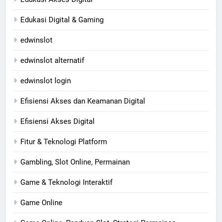
Edukasi Digital & Gaming
edwinslot
edwinslot alternatif
edwinslot login
Efisiensi Akses dan Keamanan Digital
Efisiensi Akses Digital
Fitur & Teknologi Platform
Gambling, Slot Online, Permainan
Game & Teknologi Interaktif
Game Online