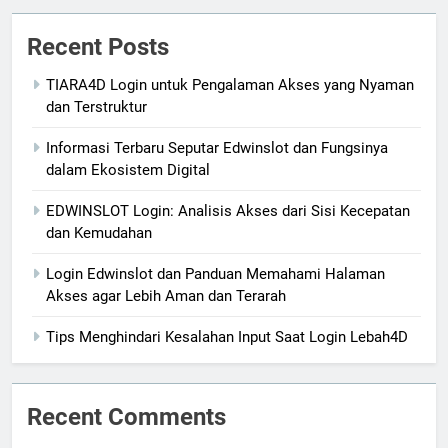
Recent Posts
TIARA4D Login untuk Pengalaman Akses yang Nyaman
dan Terstruktur
Informasi Terbaru Seputar Edwinslot dan Fungsinya
dalam Ekosistem Digital
EDWINSLOT Login: Analisis Akses dari Sisi Kecepatan
dan Kemudahan
Login Edwinslot dan Panduan Memahami Halaman
Akses agar Lebih Aman dan Terarah
Tips Menghindari Kesalahan Input Saat Login Lebah4D
Recent Comments