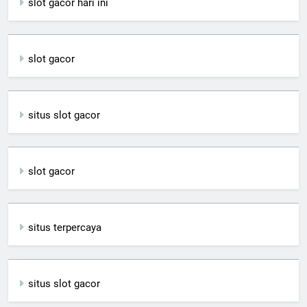
slot gacor hari ini
slot gacor
situs slot gacor
slot gacor
situs terpercaya
situs slot gacor