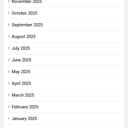
November 2025
October 2025
September 2025
August 2025
July 2025
June 2025
May 2025
April 2025
March 2025
February 2025
January 2025