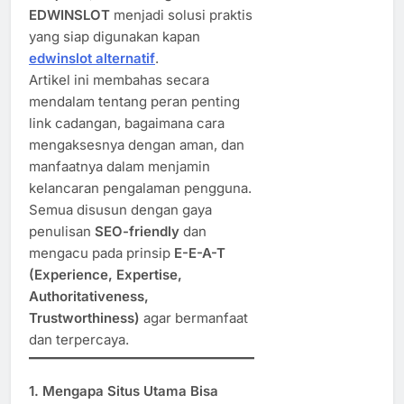
EDWINSLOT
menjadi solusi praktis
yang siap digunakan kapan
edwinslot alternatif
.
Artikel ini membahas secara
mendalam tentang peran penting
link cadangan, bagaimana cara
mengaksesnya dengan aman, dan
manfaatnya dalam menjamin
kelancaran pengalaman pengguna.
Semua disusun dengan gaya
penulisan
SEO-friendly
dan
mengacu pada prinsip
E-E-A-T
(Experience, Expertise,
Authoritativeness,
Trustworthiness)
agar bermanfaat
dan terpercaya.
1. Mengapa Situs Utama Bisa