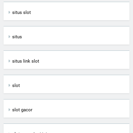
situs slot
situs
situs link slot
slot
slot gacor