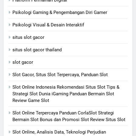
Platform Permainan Digital
Psikologi Gaming & Pengembangan Diri Gamer
Psikologi Visual & Desain Interaktif
situs slot gacor
situs slot gacor thailand
slot gacor
Slot Gacor, Situs Slot Terpercaya, Panduan Slot
Slot Online Indonesia Rekomendasi Situs Slot Tips &
Strategi Slot Dunia iGaming Panduan Bermain Slot
Review Game Slot
Slot Online Terpercaya Panduan CorlaSlot Strategi
Bermain Slot Bonus dan Promosi Slot Review Situs Slot
Slot Online, Analisis Data, Teknologi Perjudian