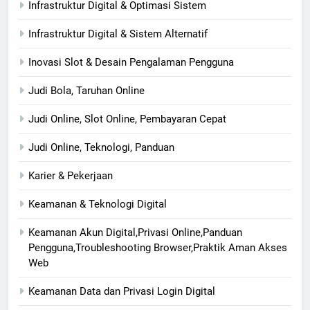
Infrastruktur Digital & Optimasi Sistem
Infrastruktur Digital & Sistem Alternatif
Inovasi Slot & Desain Pengalaman Pengguna
Judi Bola, Taruhan Online
Judi Online, Slot Online, Pembayaran Cepat
Judi Online, Teknologi, Panduan
Karier & Pekerjaan
Keamanan & Teknologi Digital
Keamanan Akun Digital,Privasi Online,Panduan
Pengguna,Troubleshooting Browser,Praktik Aman Akses
Web
Keamanan Data dan Privasi Login Digital