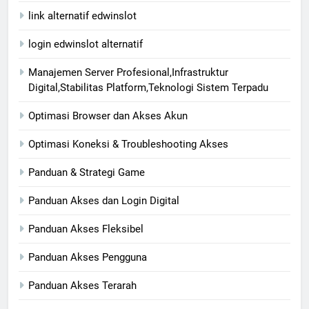
link alternatif edwinslot
login edwinslot alternatif
Manajemen Server Profesional,Infrastruktur
Digital,Stabilitas Platform,Teknologi Sistem Terpadu
Optimasi Browser dan Akses Akun
Optimasi Koneksi & Troubleshooting Akses
Panduan & Strategi Game
Panduan Akses dan Login Digital
Panduan Akses Fleksibel
Panduan Akses Pengguna
Panduan Akses Terarah