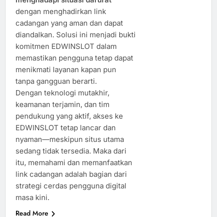
dengan menghadirkan link
cadangan yang aman dan dapat
diandalkan. Solusi ini menjadi bukti
komitmen EDWINSLOT dalam
memastikan pengguna tetap dapat
menikmati layanan kapan pun
tanpa gangguan berarti.
Dengan teknologi mutakhir,
keamanan terjamin, dan tim
pendukung yang aktif, akses ke
EDWINSLOT tetap lancar dan
nyaman—meskipun situs utama
sedang tidak tersedia. Maka dari
itu, memahami dan memanfaatkan
link cadangan adalah bagian dari
strategi cerdas pengguna digital
masa kini.
Read More